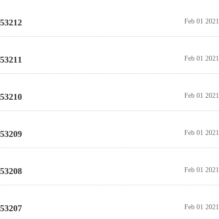
53212
Feb 01 2021
53211
Feb 01 2021
53210
Feb 01 2021
53209
Feb 01 2021
53208
Feb 01 2021
53207
Feb 01 2021