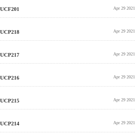
UCF201
Apr 29 2021
UCP218
Apr 29 2021
UCP217
Apr 29 2021
UCP216
Apr 29 2021
UCP215
Apr 29 2021
UCP214
Apr 29 2021