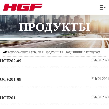

ПРОДУКТЫ
Расположение:
Главная
>
Продукция
>
Подшипник с корпусом

UCF202-09
Feb 01 2021
UCF201-08
Feb 01 2021
UCF201
Feb 01 2021