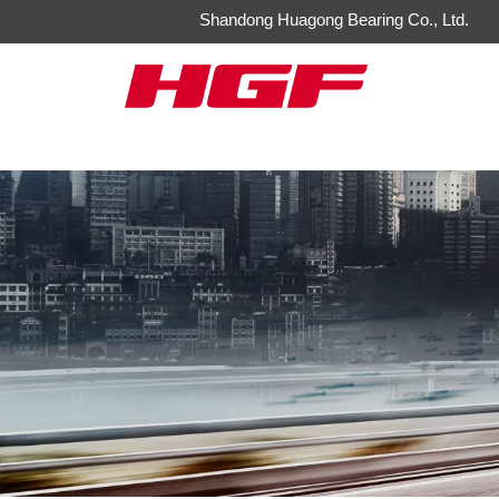
Shandong Huagong Bearing Co., Ltd.