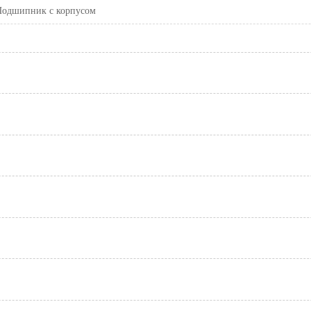
Подшипник с корпусом