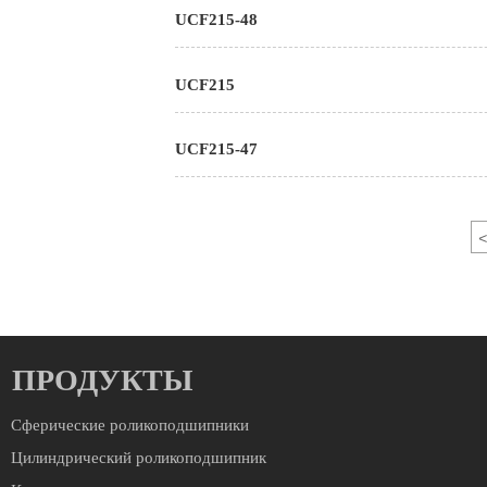
UCF215-48
UCF215
UCF215-47
<
ПРОДУКТЫ
Сферические роликоподшипники
Цилиндрический роликоподшипник