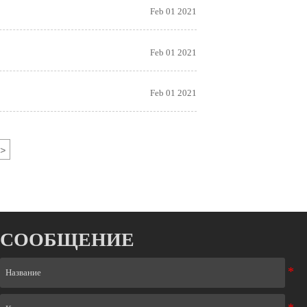
Feb 01 2021
Feb 01 2021
Feb 01 2021
>
СООБЩЕНИЕ