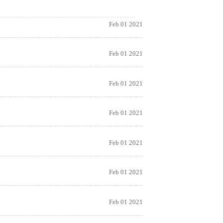
Feb 01 2021
Feb 01 2021
Feb 01 2021
Feb 01 2021
Feb 01 2021
Feb 01 2021
Feb 01 2021