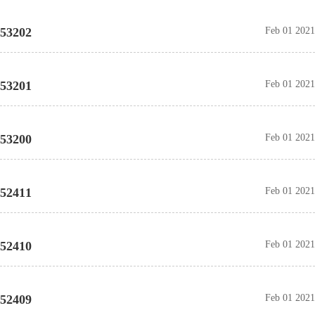
53202
Feb 01 2021
53201
Feb 01 2021
53200
Feb 01 2021
52411
Feb 01 2021
52410
Feb 01 2021
52409
Feb 01 2021