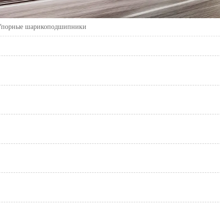
Упорные шарикоподшипники