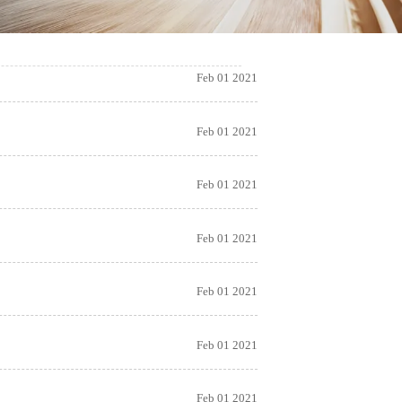
Feb 01 2021
Feb 01 2021
Feb 01 2021
Feb 01 2021
Feb 01 2021
Feb 01 2021
Feb 01 2021