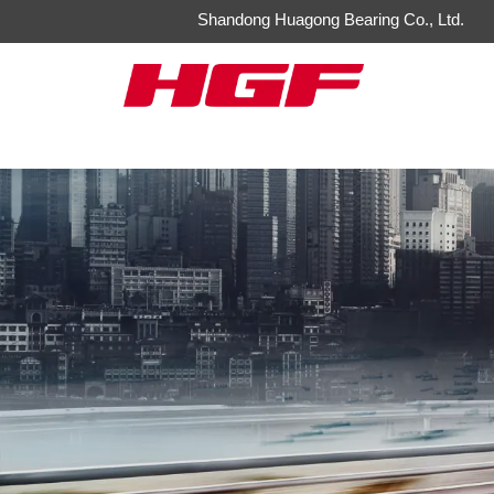
Shandong Huagong Bearing Co., Ltd.