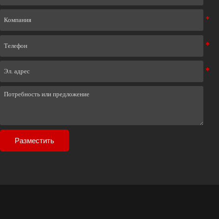
Разместить