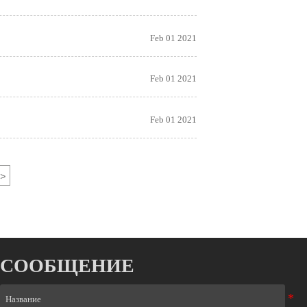
Feb 01 2021
Feb 01 2021
Feb 01 2021
>
СООБЩЕНИЕ