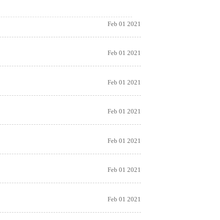
Feb 01 2021
Feb 01 2021
Feb 01 2021
Feb 01 2021
Feb 01 2021
Feb 01 2021
Feb 01 2021