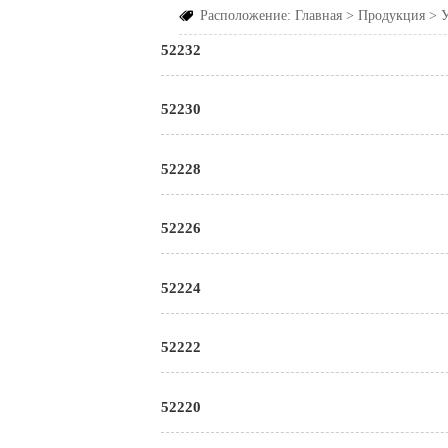
Расположение:
Главная
>
Продукция
>

52232
52230
52228
52226
52224
52222
52220