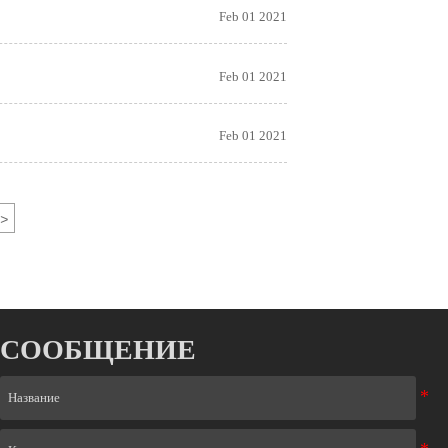
Feb 01 2021
Feb 01 2021
Feb 01 2021
>
СООБЩЕНИЕ