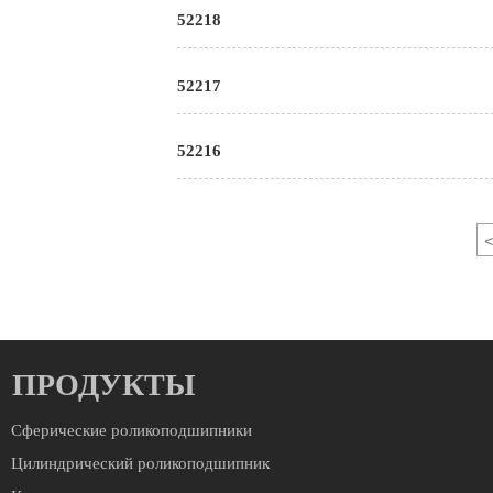
52218
52217
52216
<
ПРОДУКТЫ
Сферические роликоподшипники
Цилиндрический роликоподшипник