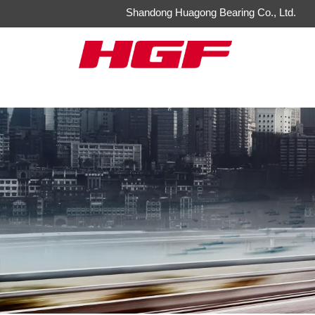
Shandong Huagong Bearing Co., Ltd.