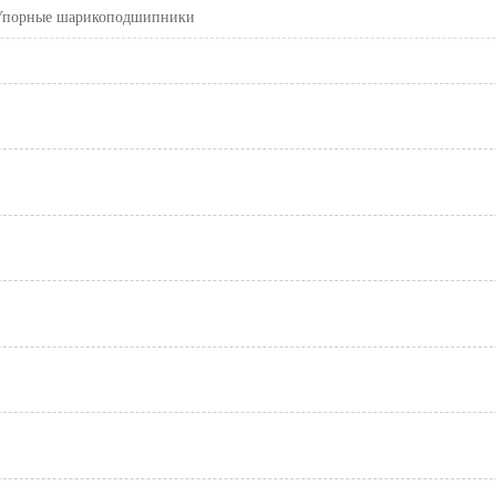
Упорные шарикоподшипники