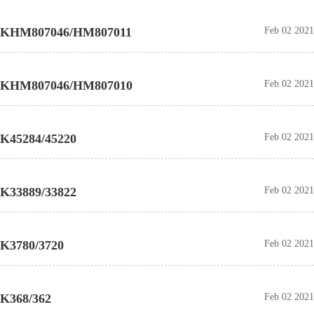
KHM807046/HM807011
Feb 02 2021
KHM807046/HM807010
Feb 02 2021
K45284/45220
Feb 02 2021
K33889/33822
Feb 02 2021
K3780/3720
Feb 02 2021
K368/362
Feb 02 2021