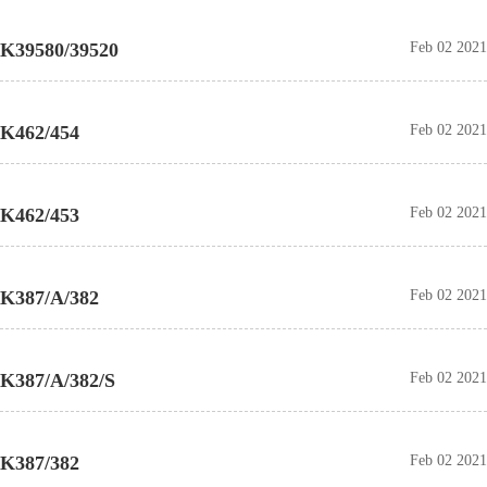
K39580/39520
Feb 02 2021
K462/454
Feb 02 2021
K462/453
Feb 02 2021
K387/A/382
Feb 02 2021
K387/A/382/S
Feb 02 2021
K387/382
Feb 02 2021