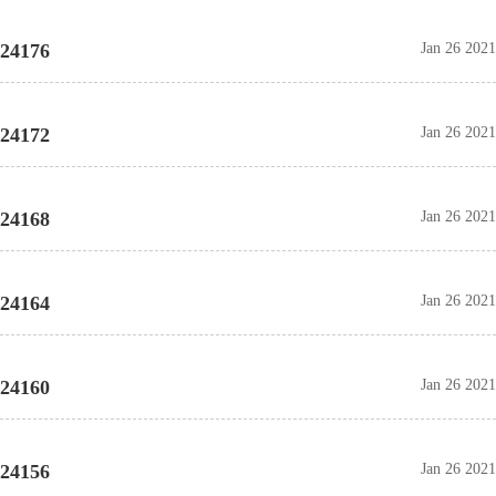
24176
Jan 26 2021
24172
Jan 26 2021
24168
Jan 26 2021
24164
Jan 26 2021
24160
Jan 26 2021
24156
Jan 26 2021