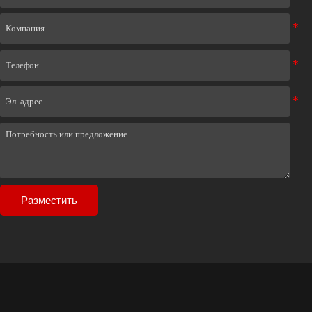
Разместить