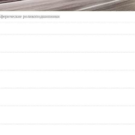
Сферические роликоподшипники