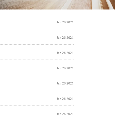
Jan 26 2021
Jan 26 2021
Jan 26 2021
Jan 26 2021
Jan 26 2021
Jan 26 2021
Jan 26 2021