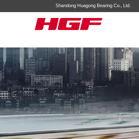
Shandong Huagong Bearing Co., Ltd.