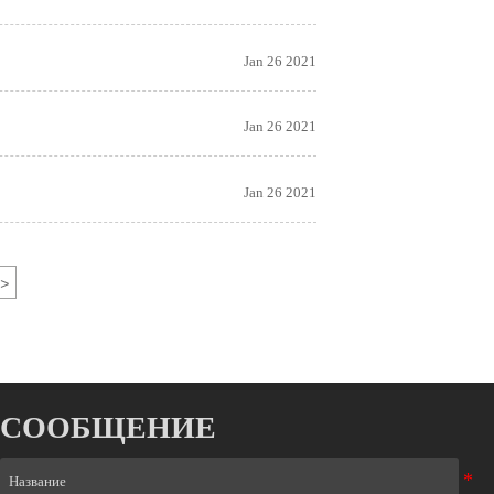
Jan 26 2021
Jan 26 2021
Jan 26 2021
>
СООБЩЕНИЕ