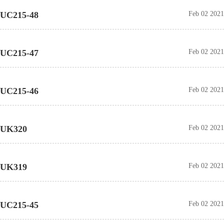
UC215-48
Feb 02 2021
UC215-47
Feb 02 2021
UC215-46
Feb 02 2021
UK320
Feb 02 2021
UK319
Feb 02 2021
UC215-45
Feb 02 2021