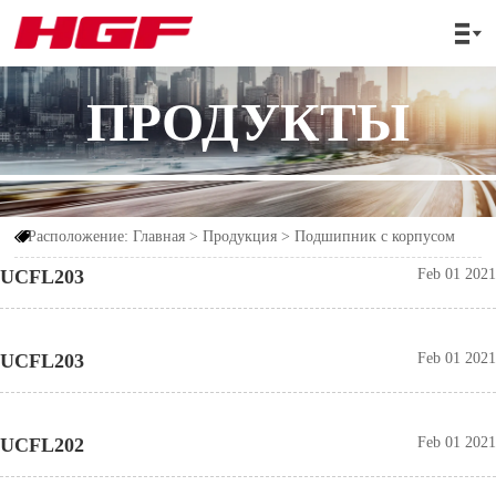

ПРОДУКТЫ
Расположение:
Главная
>
Продукция
>
Подшипник с корпусом

UCFL203
Feb 01 2021
UCFL203
Feb 01 2021
UCFL202
Feb 01 2021