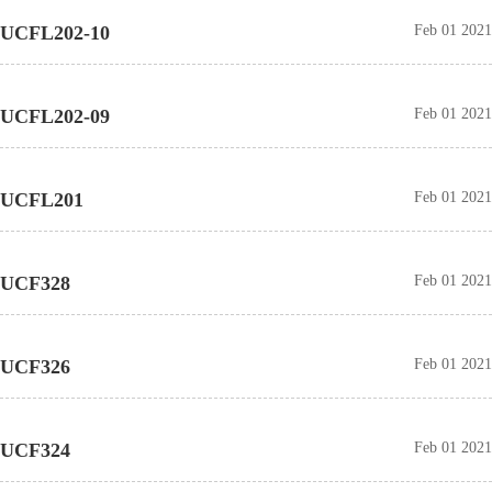
UCFL202-10
Feb 01 2021
UCFL202-09
Feb 01 2021
UCFL201
Feb 01 2021
UCF328
Feb 01 2021
UCF326
Feb 01 2021
UCF324
Feb 01 2021