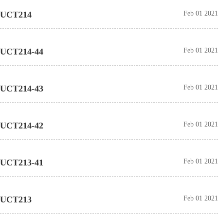
UCT214
Feb 01 2021
UCT214-44
Feb 01 2021
UCT214-43
Feb 01 2021
UCT214-42
Feb 01 2021
UCT213-41
Feb 01 2021
UCT213
Feb 01 2021