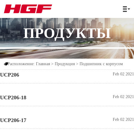

ПРОДУКТЫ
Расположение:
Главная
>
Продукция
>
Подшипник с корпусом

UCP206
Feb 02 2021
UCP206-18
Feb 02 2021
UCP206-17
Feb 02 2021