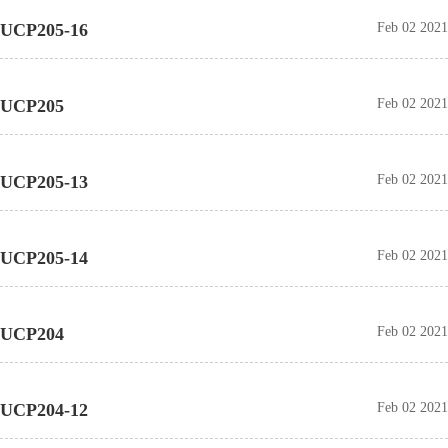
UCP205-16
Feb 02 2021
UCP205
Feb 02 2021
UCP205-13
Feb 02 2021
UCP205-14
Feb 02 2021
UCP204
Feb 02 2021
UCP204-12
Feb 02 2021