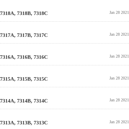
7318A, 7318B, 7318C
Jan 28 2021
7317A, 7317B, 7317C
Jan 28 2021
7316A, 7316B, 7316C
Jan 28 2021
7315A, 7315B, 7315C
Jan 28 2021
7314A, 7314B, 7314C
Jan 28 2021
7313A, 7313B, 7313C
Jan 28 2021