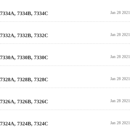
7334A, 7334B, 7334C
Jan 28 2021
7332A, 7332B, 7332C
Jan 28 2021
7330A, 7330B, 7330C
Jan 28 2021
7328A, 7328B, 7328C
Jan 28 2021
7326A, 7326B, 7326C
Jan 28 2021
7324A, 7324B, 7324C
Jan 28 2021