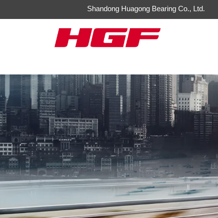
Shandong Huagong Bearing Co., Ltd.