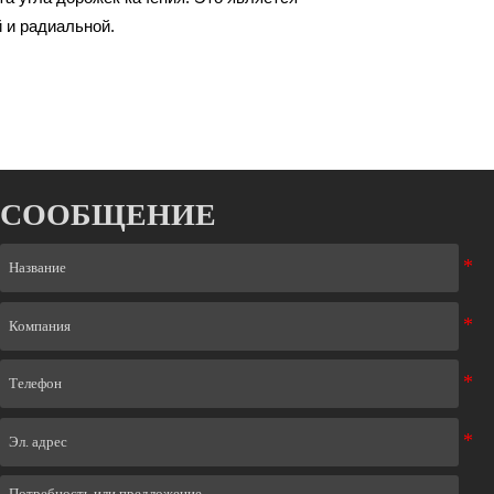
 и радиальной.
СООБЩЕНИЕ