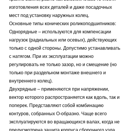
изготовления всех деталей и даже посадочных
мест под установку наружных колец.
Основные типы конических роликоподшипников:
Однорядные – используются для компенсации
нагрузок (радиальных или осевых), действующих
только с одной стороны. Допустимо устанавливать
с натягом. При их эксплуатации можно
регулировать не только зазор, но и смещение (но
только при раздельном монтаже внешнего и
внутреннего колец).
Двухрядные – применяются при напряжении,
вектор которого распространяется как вдоль, так и
поперек. Представляют собой комбинацию
контуров, собранных О-образно. Чаще всего
эксплуатируются во вращающихся валах, когда не
предусмотрена защита корпуса сборочного узла.