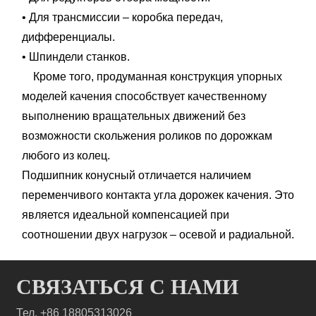
• Для трансмиссии – коробка передач,
дифференциалы.
• Шпиндели станков.
Кроме того, продуманная конструкция упорных
моделей качения способствует качественному
выполнению вращательных движений без
возможности скольжения роликов по дорожкам
любого из колец.
Подшипник конусный отличается наличием
переменчивого контакта угла дорожек качения. Это
является идеальной компенсацией при
соотношении двух нагрузок – осевой и радиальной.
СВЯЗАТЬСЯ С НАМИ
Тел. +86 18805313026