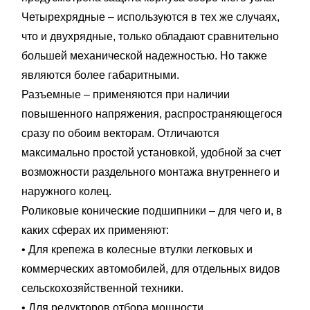
Четырехрядные – используются в тех же случаях,
что и двухрядные, только обладают сравнительно
большей механической надежностью. Но также
являются более габаритными.
Разъемные – применяются при наличии
повышенного напряжения, распространяющегося
сразу по обоим векторам. Отличаются
максимально простой установкой, удобной за счет
возможности раздельного монтажа внутреннего и
наружного колец.
Роликовые конические подшипники – для чего и, в
каких сферах их применяют:
• Для крепежа в колесные втулки легковых и
коммерческих автомобилей, для отдельных видов
сельскохозяйственной техники.
• Для редукторов отбора мощности.