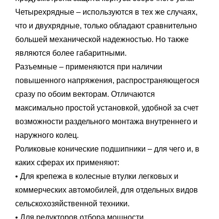
Четырехрядные – используются в тех же случаях,
что и двухрядные, только обладают сравнительно
большей механической надежностью. Но также
являются более габаритными.
Разъемные – применяются при наличии
повышенного напряжения, распространяющегося
сразу по обоим векторам. Отличаются
максимально простой установкой, удобной за счет
возможности раздельного монтажа внутреннего и
наружного колец.
Роликовые конические подшипники – для чего и, в
каких сферах их применяют:
• Для крепежа в колесные втулки легковых и
коммерческих автомобилей, для отдельных видов
сельскохозяйственной техники.
• Для редукторов отбора мощности.