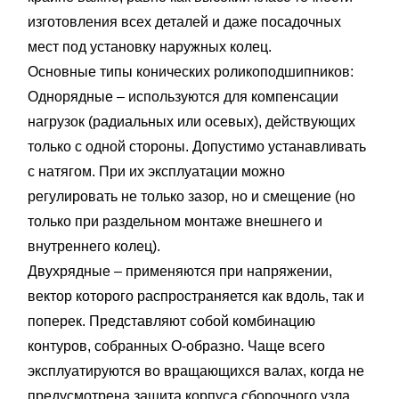
изготовления всех деталей и даже посадочных
мест под установку наружных колец.
Основные типы конических роликоподшипников:
Однорядные – используются для компенсации
нагрузок (радиальных или осевых), действующих
только с одной стороны. Допустимо устанавливать
с натягом. При их эксплуатации можно
регулировать не только зазор, но и смещение (но
только при раздельном монтаже внешнего и
внутреннего колец).
Двухрядные – применяются при напряжении,
вектор которого распространяется как вдоль, так и
поперек. Представляют собой комбинацию
контуров, собранных О-образно. Чаще всего
эксплуатируются во вращающихся валах, когда не
предусмотрена защита корпуса сборочного узла.