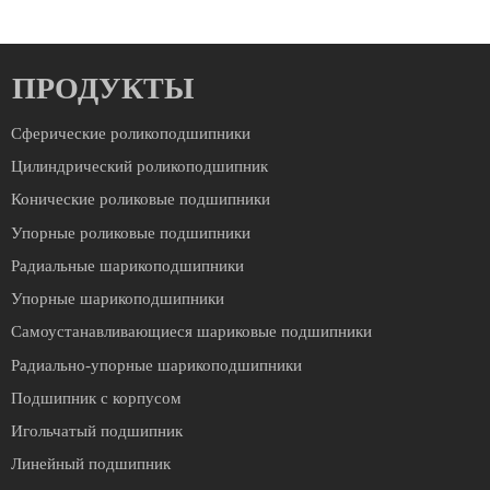
ПРОДУКТЫ
Сферические роликоподшипники
Цилиндрический роликоподшипник
Конические роликовые подшипники
Упорные роликовые подшипники
Радиальные шарикоподшипники
Упорные шарикоподшипники
Cамоустанавливающиеся шариковые подшипники
Радиально-упорные шарикоподшипники
Подшипник с корпусом
Игольчатый подшипник
Линейный подшипник