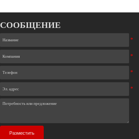
СООБЩЕНИЕ
Разместить