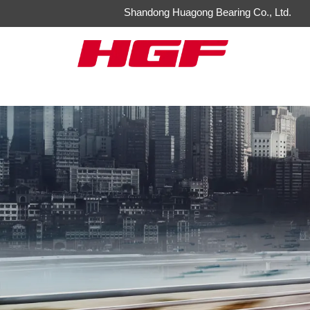
Shandong Huagong Bearing Co., Ltd.