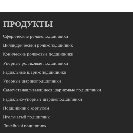
ПРОДУКТЫ
Сферические роликоподшипники
Цилиндрический роликоподшипник
Конические роликовые подшипники
Упорные роликовые подшипники
Радиальные шарикоподшипники
Упорные шарикоподшипники
Cамоустанавливающиеся шариковые подшипники
Радиально-упорные шарикоподшипники
Подшипник с корпусом
Игольчатый подшипник
Линейный подшипник