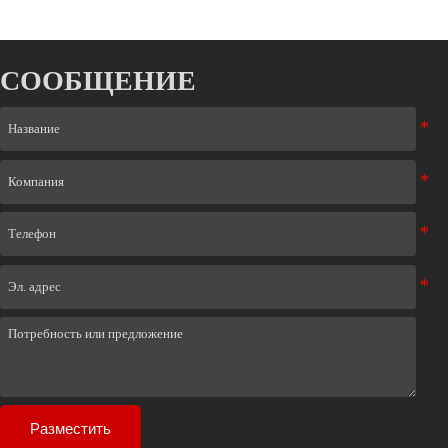
СООБЩЕНИЕ
Разместить