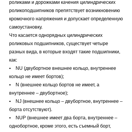
роликами и дорожками качения цилиндрических
роликоподшипников препятствует возникновению
кромочного напряжения и допускает определенную
самоустановку.
Что касается однорядных цилиндрических
роликовых подшипников, существует четыре
разных вида, в которые входят такие подшипники,
как:
• NU (двубортное внешнее кольцо, внутреннее
кольцо не имеет бортов);
• N (внешнее кольцо бортов не имеет, а
внутреннее – двубортное);
• NJ (внешнее кольцо – двубортное, внутреннее –
борта отсутствуют).
• NUP (внешнее имеет два борта, внутреннее –
однобортное, кроме этого, есть съемный борт,