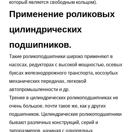
который является свободным кольцом).
Применение роликовых
цилиндрических
подшипников.
Такие роликоподшипники широко применяют в
насосах, редукторах с высокой мощностью, осевых
буксах железнодорожного транспорта, косозубых
механических передачах, легковой
автопромышленности и др.
Трение в цилиндрических роликоподшипниках не
очень большое, почти такое же, как у других
подшипников. Цилиндрические роликоподшипники
бывают различных конструкций, серий и
типоразмеров, начиная с однорядных