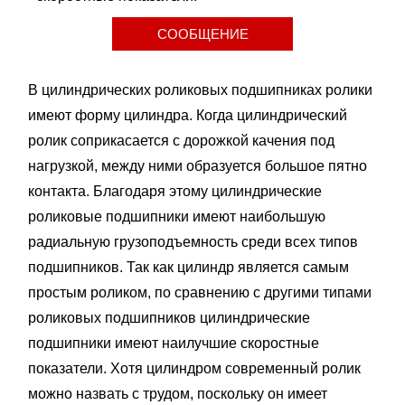
СООБЩЕНИЕ
В цилиндрических роликовых подшипниках ролики
имеют форму цилиндра. Когда цилиндрический
ролик соприкасается с дорожкой качения под
нагрузкой, между ними образуется большое пятно
контакта. Благодаря этому цилиндрические
роликовые подшипники имеют наибольшую
радиальную грузоподъемность среди всех типов
подшипников. Так как цилиндр является самым
простым роликом, по сравнению с другими типами
роликовых подшипников цилиндрические
подшипники имеют наилучшие скоростные
показатели. Хотя цилиндром современный ролик
можно назвать с трудом, поскольку он имеет