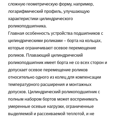
сложную геометрическую форму, например,
логарифмический профиль, улучшающую
характеристики цилиндрического
роликоподшипника.
Главная особенность устройства подшипников с
цилиндрическими роликами – борта на кольцах,
которые ограничивают осевое перемещение
роликов. Плавающий цилиндрический
роликоподшипник имеет борта не со всех сторон и
допускает осевое перемещение роликов
относительно одного из колец для компенсации
температурного расширения и монтажных
допусков. Цилиндрический роликоподшипник с
полным набором бортов может воспринимать
умеренные осевые нагрузки, ограниченные
выделяемой и рассеиваемой теплотой, и не