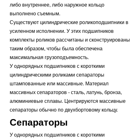
либо внутреннее, либо наружное кольцо
выполнено съемным.
Существуют цилиндрические роликоподшипники в
усиленном исполнении. У этих подшипников
комплекты роликов рассчитаны и сконструированы
таким образом, чтобы была обеспечена
максимальная грузоподъемность.
У однорядных подшипников с короткими
цилиндрическими роликами сепараторы
штампованные или массивные. Материал
массивных сепараторов - сталь, латунь, бронза,
алюминиевые сплавы. Центрируются массивные
сепараторы обычно по двухбортовому кольцу.
Сепараторы
У однорядных подшипников с короткими