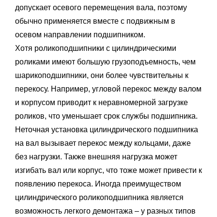
допускает осевого перемещения вала, поэтому
обычно применяется вместе с подвижным в
осевом направлении подшипником.
Хотя роликоподшипники с цилиндрическими
роликами имеют большую грузоподъемность, чем
шарикоподшипники, они более чувствительны к
перекосу. Например, угловой перекос между валом
и корпусом приводит к неравномерной загрузке
роликов, что уменьшает срок службы подшипника.
Неточная установка цилиндрического подшипника
на вал вызывает перекос между кольцами, даже
без нагрузки. Также внешняя нагрузка может
изгибать вал или корпус, что тоже может привести к
появлению перекоса. Иногда преимуществом
цилиндрического роликоподшипника является
возможность легкого демонтажа – у разных типов