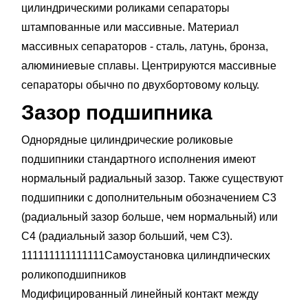
цилиндрическими роликами сепараторы
штампованные или массивные. Материал
массивных сепараторов - сталь, латунь, бронза,
алюминиевые сплавы. Центрируются массивные
сепараторы обычно по двухбортовому кольцу.
Зазор подшипника
Однорядные цилиндрические роликовые
подшипники стандартного исполнения имеют
нормальный радиальный зазор. Также существуют
подшипники с дополнительным обозначением С3
(радиальный зазор больше, чем нормальный) или
С4 (радиальный зазор больший, чем С3).
111111111111111Самоустановка цилиндпических
роликоподшипников
Модифицированный линейный контакт между