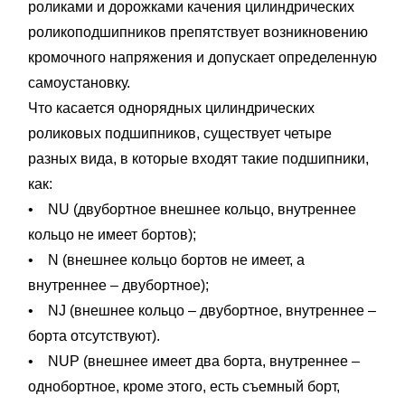
роликами и дорожками качения цилиндрических
роликоподшипников препятствует возникновению
кромочного напряжения и допускает определенную
самоустановку.
Что касается однорядных цилиндрических
роликовых подшипников, существует четыре
разных вида, в которые входят такие подшипники,
как:
• NU (двубортное внешнее кольцо, внутреннее
кольцо не имеет бортов);
• N (внешнее кольцо бортов не имеет, а
внутреннее – двубортное);
• NJ (внешнее кольцо – двубортное, внутреннее –
борта отсутствуют).
• NUP (внешнее имеет два борта, внутреннее –
однобортное, кроме этого, есть съемный борт,