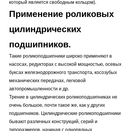
который является свободным кольцом).
Применение роликовых
цилиндрических
подшипников.
Такие роликоподшипники широко применяют в
насосах, редукторах с высокой мощностью, осевых
буксах железнодорожного транспорта, косозубых
механических передачах, легковой
автопромышленности и др.
Трение в цилиндрических роликоподшипниках не
очень большое, почти такое же, как у других
подшипников. Цилиндрические роликоподшипники
бывают различных конструкций, серий и
типоразмеров, начиная с однорядных