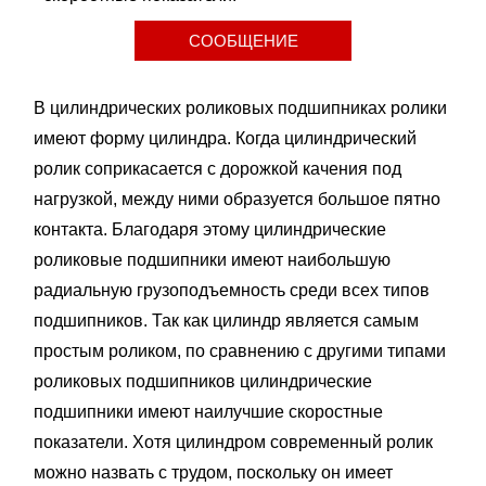
СООБЩЕНИЕ
В цилиндрических роликовых подшипниках ролики
имеют форму цилиндра. Когда цилиндрический
ролик соприкасается с дорожкой качения под
нагрузкой, между ними образуется большое пятно
контакта. Благодаря этому цилиндрические
роликовые подшипники имеют наибольшую
радиальную грузоподъемность среди всех типов
подшипников. Так как цилиндр является самым
простым роликом, по сравнению с другими типами
роликовых подшипников цилиндрические
подшипники имеют наилучшие скоростные
показатели. Хотя цилиндром современный ролик
можно назвать с трудом, поскольку он имеет