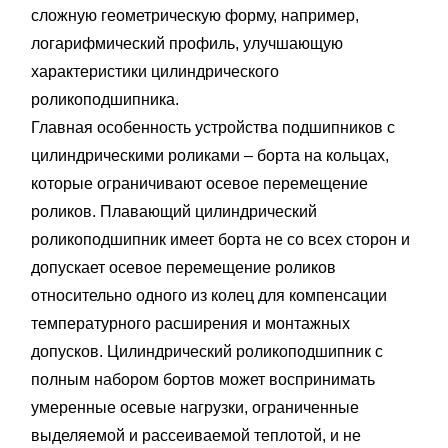
сложную геометрическую форму, например,
логарифмический профиль, улучшающую
характеристики цилиндрического
роликоподшипника.
Главная особенность устройства подшипников с
цилиндрическими роликами – борта на кольцах,
которые ограничивают осевое перемещение
роликов. Плавающий цилиндрический
роликоподшипник имеет борта не со всех сторон и
допускает осевое перемещение роликов
относительно одного из колец для компенсации
температурного расширения и монтажных
допусков. Цилиндрический роликоподшипник с
полным набором бортов может воспринимать
умеренные осевые нагрузки, ограниченные
выделяемой и рассеиваемой теплотой, и не