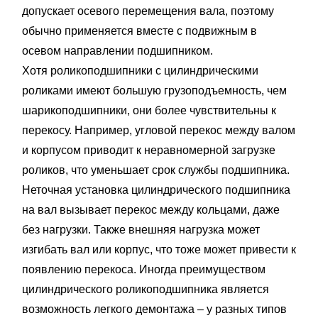
допускает осевого перемещения вала, поэтому
обычно применяется вместе с подвижным в
осевом направлении подшипником.
Хотя роликоподшипники с цилиндрическими
роликами имеют большую грузоподъемность, чем
шарикоподшипники, они более чувствительны к
перекосу. Например, угловой перекос между валом
и корпусом приводит к неравномерной загрузке
роликов, что уменьшает срок службы подшипника.
Неточная установка цилиндрического подшипника
на вал вызывает перекос между кольцами, даже
без нагрузки. Также внешняя нагрузка может
изгибать вал или корпус, что тоже может привести к
появлению перекоса. Иногда преимуществом
цилиндрического роликоподшипника является
возможность легкого демонтажа – у разных типов