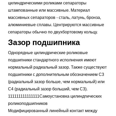
цилиндрическими роликами сепараторы
штампованные или массивные. Материал
массивных сепараторов - сталь, латунь, бронза,
алюминиевые сплавы. Центрируются массивные
сепараторы обычно по двухбортовому кольцу.
Зазор подшипника
Однорядные цилиндрические роликовые
подшипники стандартного исполнения имеют
нормальный радиальный зазор. Также существуют
подшипники с дополнительным обозначением С3
(радиальный зазор больше, чем нормальный) или
С4 (радиальный зазор больший, чем С3).
111111111111111Самоустановка цилиндпических
роликоподшипников
Модифицированный линейный контакт между