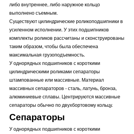
либо внутреннее, либо наружное кольцо
выполнено съемным.
Существуют цилиндрические роликоподшипники в
усиленном исполнении. У этих подшипников
комплекты роликов рассчитаны и сконструированы
таким образом, чтобы была обеспечена
максимальная грузоподъемность.
У однорядных подшипников с короткими
цилиндрическими роликами сепараторы
штампованные или массивные. Материал
массивных сепараторов - сталь, латунь, бронза,
алюминиевые сплавы. Центрируются массивные
сепараторы обычно по двухбортовому кольцу.
Сепараторы
У однорядных подшипников с короткими