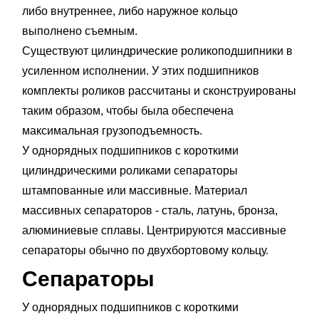
либо внутреннее, либо наружное кольцо
выполнено съемным.
Существуют цилиндрические роликоподшипники в
усиленном исполнении. У этих подшипников
комплекты роликов рассчитаны и сконструированы
таким образом, чтобы была обеспечена
максимальная грузоподъемность.
У однорядных подшипников с короткими
цилиндрическими роликами сепараторы
штампованные или массивные. Материал
массивных сепараторов - сталь, латунь, бронза,
алюминиевые сплавы. Центрируются массивные
сепараторы обычно по двухбортовому кольцу.
Сепараторы
У однорядных подшипников с короткими