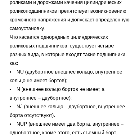
роликами и дорожками качения цилиндрических
роликоподшипников препятствует возникновению
кромочного напряжения и допускает определенную
самоустановку.
Что касается однорядных цилиндрических
роликовых подшипников, существует четыре
разных вида, в которые входят такие подшипники,
как:
• NU (двубортное внешнее кольцо, внутреннее
кольцо не имеет бортов);
• N (внешнее кольцо бортов не имеет, а
внутреннее – двубортное);
• NJ (внешнее кольцо – двубортное, внутреннее –
борта отсутствуют).
• NUP (внешнее имеет два борта, внутреннее –
однобортное, кроме этого, есть съемный борт,