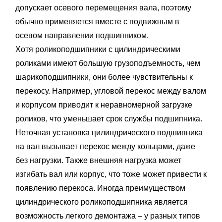
допускает осевого перемещения вала, поэтому
обычно применяется вместе с подвижным в
осевом направлении подшипником.
Хотя роликоподшипники с цилиндрическими
роликами имеют большую грузоподъемность, чем
шарикоподшипники, они более чувствительны к
перекосу. Например, угловой перекос между валом
и корпусом приводит к неравномерной загрузке
роликов, что уменьшает срок службы подшипника.
Неточная установка цилиндрического подшипника
на вал вызывает перекос между кольцами, даже
без нагрузки. Также внешняя нагрузка может
изгибать вал или корпус, что тоже может привести к
появлению перекоса. Иногда преимуществом
цилиндрического роликоподшипника является
возможность легкого демонтажа – у разных типов