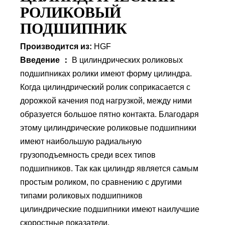
РОЛИКОВЫЙ
ПОДШИПНИК
Производится из:
HGF
Введение ：
В цилиндрических роликовых
подшипниках ролики имеют форму цилиндра.
Когда цилиндрический ролик соприкасается с
дорожкой качения под нагрузкой, между ними
образуется большое пятно контакта. Благодаря
этому цилиндрические роликовые подшипники
имеют наибольшую радиальную
грузоподъемность среди всех типов
подшипников. Так как цилиндр является самым
простым роликом, по сравнению с другими
типами роликовых подшипников
цилиндрические подшипники имеют наилучшие
скоростные показатели.