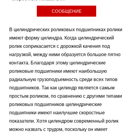
СООБЩЕНИЕ
В цилиндрических роликовых подшипниках ролики
имеют форму цилиндра. Когда цилиндрический
ролик соприкасается с дорожкой качения под
нагрузкой, между ними образуется большое пятно
контакта. Благодаря этому цилиндрические
роликовые подшипники имеют наибольшую
радиальную грузоподъемность среди всех типов
подшипников. Так как цилиндр является самым
простым роликом, по сравнению с другими типами
роликовых подшипников цилиндрические
подшипники имеют наилучшие скоростные
показатели. Хотя цилиндром современный ролик
можно назвать с трудом, поскольку он имеет