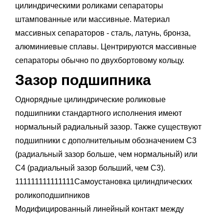
цилиндрическими роликами сепараторы
штампованные или массивные. Материал
массивных сепараторов - сталь, латунь, бронза,
алюминиевые сплавы. Центрируются массивные
сепараторы обычно по двухбортовому кольцу.
Зазор подшипника
Однорядные цилиндрические роликовые
подшипники стандартного исполнения имеют
нормальный радиальный зазор. Также существуют
подшипники с дополнительным обозначением С3
(радиальный зазор больше, чем нормальный) или
С4 (радиальный зазор больший, чем С3).
111111111111111Самоустановка цилиндпических
роликоподшипников
Модифицированный линейный контакт между