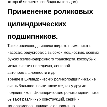
который является свободным кольцом).
Применение роликовых
цилиндрических
подшипников.
Такие роликоподшипники широко применяют в
насосах, редукторах с высокой мощностью, осевых
буксах железнодорожного транспорта, косозубых
механических передачах, легковой
автопромышленности и др.
Трение в цилиндрических роликоподшипниках не
очень большое, почти такое же, как у других
подшипников. Цилиндрические роликоподшипники
бывают различных конструкций, серий и
типоразмеров, начиная с однорядных