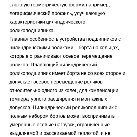
сложную геометрическую форму, например,
логарифмический профиль, улучшающую
характеристики цилиндрического
роликоподшипника.
Главная особенность устройства подшипников с
цилиндрическими роликами – борта на кольцах,
которые ограничивают осевое перемещение
роликов. Плавающий цилиндрический
роликоподшипник имеет борта не со всех сторон и
допускает осевое перемещение роликов
относительно одного из колец для компенсации
температурного расширения и монтажных
допусков. Цилиндрический роликоподшипник с
полным набором бортов может воспринимать
умеренные осевые нагрузки, ограниченные
выделяемой и рассеиваемой теплотой, и не