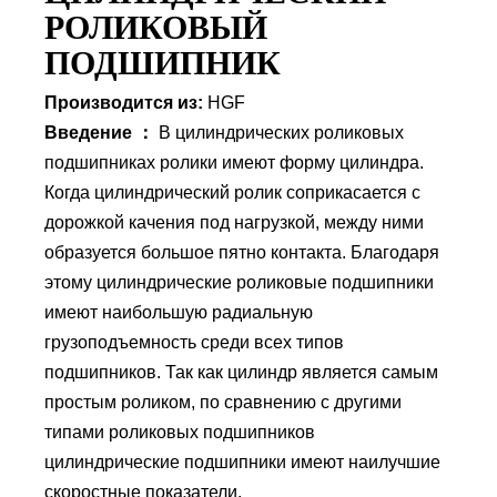
РОЛИКОВЫЙ
ПОДШИПНИК
Производится из:
HGF
Введение ：
В цилиндрических роликовых
подшипниках ролики имеют форму цилиндра.
Когда цилиндрический ролик соприкасается с
дорожкой качения под нагрузкой, между ними
образуется большое пятно контакта. Благодаря
этому цилиндрические роликовые подшипники
имеют наибольшую радиальную
грузоподъемность среди всех типов
подшипников. Так как цилиндр является самым
простым роликом, по сравнению с другими
типами роликовых подшипников
цилиндрические подшипники имеют наилучшие
скоростные показатели.