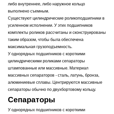
либо внутреннее, либо наружное кольцо
выполнено съемным.
Существуют цилиндрические роликоподшипники в
усиленном исполнении. У этих подшипников
комплекты роликов рассчитаны и сконструированы
таким образом, чтобы была обеспечена
максимальная грузоподъемность.
У однорядных подшипников с короткими
цилиндрическими роликами сепараторы
штампованные или массивные. Материал
массивных сепараторов - сталь, латунь, бронза,
алюминиевые сплавы. Центрируются массивные
сепараторы обычно по двухбортовому кольцу.
Сепараторы
У однорядных подшипников с короткими