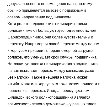
допускает осевого перемещения вала, поэтому
обычно применяется вместе с подвижным в
осевом направлении подшипником.
Хотя роликоподшипники с цилиндрическими
роликами имеют большую грузоподъемность, чем
шарикоподшипники, они более чувствительны к
перекосу. Например, угловой перекос между валом
и корпусом приводит к неравномерной загрузке
роликов, что уменьшает срок службы подшипника.
Неточная установка цилиндрического подшипника
на вал вызывает перекос между кольцами, даже
без нагрузки. Также внешняя нагрузка может
изгибать вал или корпус, что тоже может привести к
появлению перекоса. Иногда преимуществом
цилиндрического роликоподшипника является
возможность легкого демонтажа – у разных типов