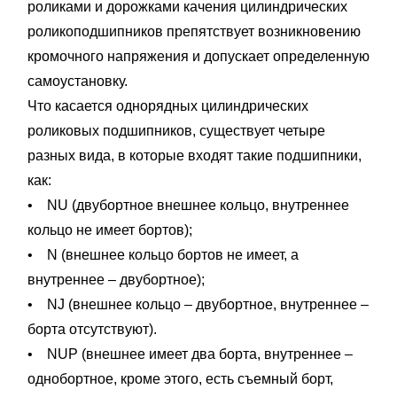
роликами и дорожками качения цилиндрических
роликоподшипников препятствует возникновению
кромочного напряжения и допускает определенную
самоустановку.
Что касается однорядных цилиндрических
роликовых подшипников, существует четыре
разных вида, в которые входят такие подшипники,
как:
• NU (двубортное внешнее кольцо, внутреннее
кольцо не имеет бортов);
• N (внешнее кольцо бортов не имеет, а
внутреннее – двубортное);
• NJ (внешнее кольцо – двубортное, внутреннее –
борта отсутствуют).
• NUP (внешнее имеет два борта, внутреннее –
однобортное, кроме этого, есть съемный борт,