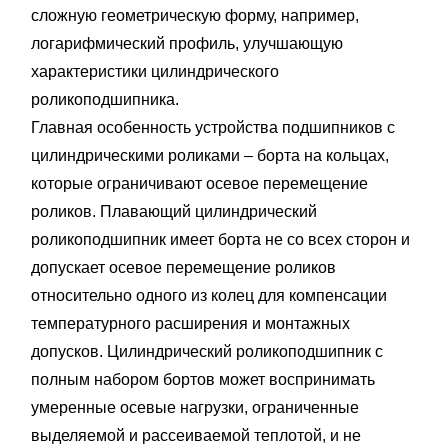
сложную геометрическую форму, например,
логарифмический профиль, улучшающую
характеристики цилиндрического
роликоподшипника.
Главная особенность устройства подшипников с
цилиндрическими роликами – борта на кольцах,
которые ограничивают осевое перемещение
роликов. Плавающий цилиндрический
роликоподшипник имеет борта не со всех сторон и
допускает осевое перемещение роликов
относительно одного из колец для компенсации
температурного расширения и монтажных
допусков. Цилиндрический роликоподшипник с
полным набором бортов может воспринимать
умеренные осевые нагрузки, ограниченные
выделяемой и рассеиваемой теплотой, и не