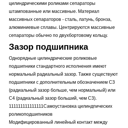
цилиндрическими роликами сепараторы
штампованные или массивные. Материал
массивных сепараторов - сталь, латунь, бронза,
алюминиевые сплавы. Центрируются массивные
сепараторы обычно по двухбортовому кольцу.
Зазор подшипника
Однорядные цилиндрические роликовые
подшипники стандартного исполнения имеют
нормальный радиальный зазор. Также существуют
подшипники с дополнительным обозначением С3
(радиальный зазор больше, чем нормальный) или
С4 (радиальный зазор больший, чем С3).
111111111111111Самоустановка цилиндпических
роликоподшипников
Модифицированный линейный контакт между