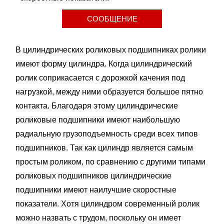
СООБЩЕНИЕ
В цилиндрических роликовых подшипниках ролики
имеют форму цилиндра. Когда цилиндрический
ролик соприкасается с дорожкой качения под
нагрузкой, между ними образуется большое пятно
контакта. Благодаря этому цилиндрические
роликовые подшипники имеют наибольшую
радиальную грузоподъемность среди всех типов
подшипников. Так как цилиндр является самым
простым роликом, по сравнению с другими типами
роликовых подшипников цилиндрические
подшипники имеют наилучшие скоростные
показатели. Хотя цилиндром современный ролик
можно назвать с трудом, поскольку он имеет