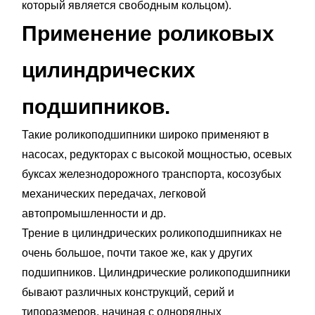
который является свободным кольцом).
Применение роликовых
цилиндрических
подшипников.
Такие роликоподшипники широко применяют в
насосах, редукторах с высокой мощностью, осевых
буксах железнодорожного транспорта, косозубых
механических передачах, легковой
автопромышленности и др.
Трение в цилиндрических роликоподшипниках не
очень большое, почти такое же, как у других
подшипников. Цилиндрические роликоподшипники
бывают различных конструкций, серий и
типоразмеров, начиная с однорядных