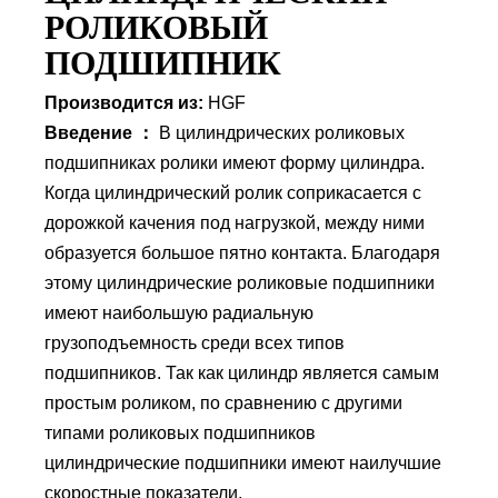
РОЛИКОВЫЙ
ПОДШИПНИК
Производится из:
HGF
Введение ：
В цилиндрических роликовых
подшипниках ролики имеют форму цилиндра.
Когда цилиндрический ролик соприкасается с
дорожкой качения под нагрузкой, между ними
образуется большое пятно контакта. Благодаря
этому цилиндрические роликовые подшипники
имеют наибольшую радиальную
грузоподъемность среди всех типов
подшипников. Так как цилиндр является самым
простым роликом, по сравнению с другими
типами роликовых подшипников
цилиндрические подшипники имеют наилучшие
скоростные показатели.