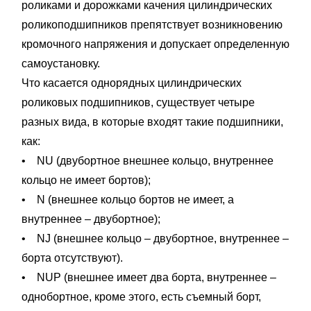
роликами и дорожками качения цилиндрических
роликоподшипников препятствует возникновению
кромочного напряжения и допускает определенную
самоустановку.
Что касается однорядных цилиндрических
роликовых подшипников, существует четыре
разных вида, в которые входят такие подшипники,
как:
• NU (двубортное внешнее кольцо, внутреннее
кольцо не имеет бортов);
• N (внешнее кольцо бортов не имеет, а
внутреннее – двубортное);
• NJ (внешнее кольцо – двубортное, внутреннее –
борта отсутствуют).
• NUP (внешнее имеет два борта, внутреннее –
однобортное, кроме этого, есть съемный борт,