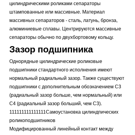
цилиндрическими роликами сепараторы
штампованные или массивные. Материал
массивных сепараторов - сталь, латунь, бронза,
алюминиевые сплавы. Центрируются массивные
сепараторы обычно по двухбортовому кольцу.
Зазор подшипника
Однорядные цилиндрические роликовые
подшипники стандартного исполнения имеют
нормальный радиальный зазор. Также существуют
подшипники с дополнительным обозначением С3
(радиальный зазор больше, чем нормальный) или
С4 (радиальный зазор больший, чем С3).
111111111111111Самоустановка цилиндпических
роликоподшипников
Модифицированный линейный контакт между