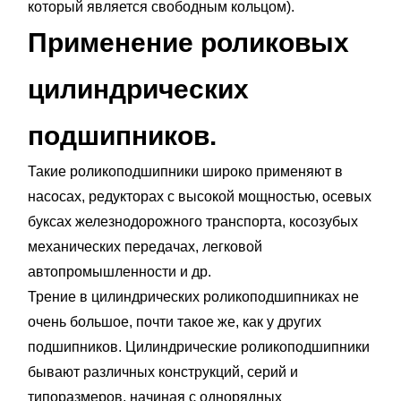
который является свободным кольцом).
Применение роликовых
цилиндрических
подшипников.
Такие роликоподшипники широко применяют в
насосах, редукторах с высокой мощностью, осевых
буксах железнодорожного транспорта, косозубых
механических передачах, легковой
автопромышленности и др.
Трение в цилиндрических роликоподшипниках не
очень большое, почти такое же, как у других
подшипников. Цилиндрические роликоподшипники
бывают различных конструкций, серий и
типоразмеров, начиная с однорядных