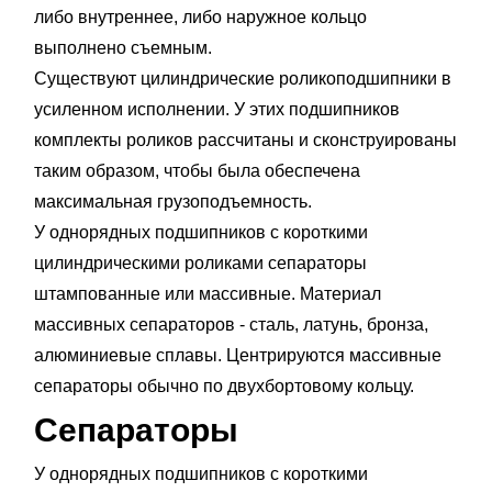
либо внутреннее, либо наружное кольцо
выполнено съемным.
Существуют цилиндрические роликоподшипники в
усиленном исполнении. У этих подшипников
комплекты роликов рассчитаны и сконструированы
таким образом, чтобы была обеспечена
максимальная грузоподъемность.
У однорядных подшипников с короткими
цилиндрическими роликами сепараторы
штампованные или массивные. Материал
массивных сепараторов - сталь, латунь, бронза,
алюминиевые сплавы. Центрируются массивные
сепараторы обычно по двухбортовому кольцу.
Сепараторы
У однорядных подшипников с короткими