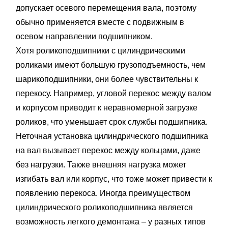
допускает осевого перемещения вала, поэтому
обычно применяется вместе с подвижным в
осевом направлении подшипником.
Хотя роликоподшипники с цилиндрическими
роликами имеют большую грузоподъемность, чем
шарикоподшипники, они более чувствительны к
перекосу. Например, угловой перекос между валом
и корпусом приводит к неравномерной загрузке
роликов, что уменьшает срок службы подшипника.
Неточная установка цилиндрического подшипника
на вал вызывает перекос между кольцами, даже
без нагрузки. Также внешняя нагрузка может
изгибать вал или корпус, что тоже может привести к
появлению перекоса. Иногда преимуществом
цилиндрического роликоподшипника является
возможность легкого демонтажа – у разных типов