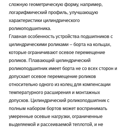
сложную геометрическую форму, например,
логарифмический профиль, улучшающую
характеристики цилиндрического
роликоподшипника.
Главная особенность устройства подшипников с
цилиндрическими роликами – борта на кольцах,
которые ограничивают осевое перемещение
роликов. Плавающий цилиндрический
роликоподшипник имеет борта не со всех сторон и
допускает осевое перемещение роликов
относительно одного из колец для компенсации
температурного расширения и монтажных
допусков. Цилиндрический роликоподшипник с
полным набором бортов может воспринимать
умеренные осевые нагрузки, ограниченные
выделяемой и рассеиваемой теплотой, и не