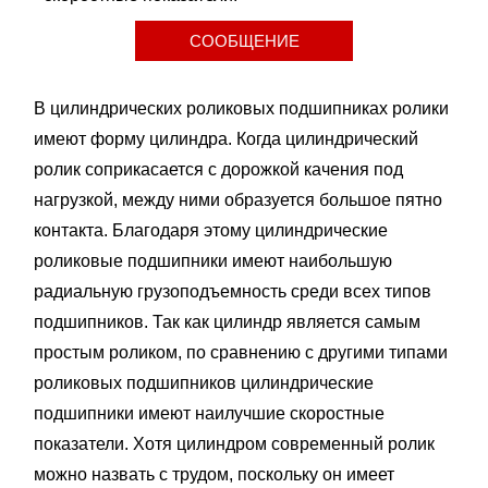
СООБЩЕНИЕ
В цилиндрических роликовых подшипниках ролики
имеют форму цилиндра. Когда цилиндрический
ролик соприкасается с дорожкой качения под
нагрузкой, между ними образуется большое пятно
контакта. Благодаря этому цилиндрические
роликовые подшипники имеют наибольшую
радиальную грузоподъемность среди всех типов
подшипников. Так как цилиндр является самым
простым роликом, по сравнению с другими типами
роликовых подшипников цилиндрические
подшипники имеют наилучшие скоростные
показатели. Хотя цилиндром современный ролик
можно назвать с трудом, поскольку он имеет