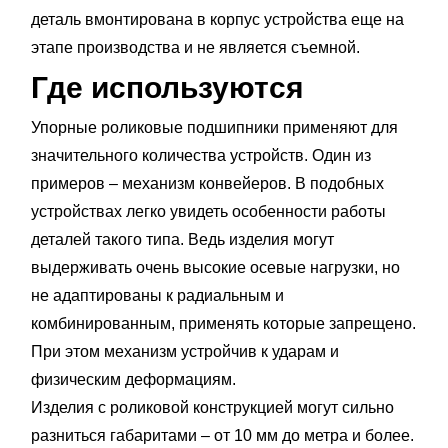
деталь вмонтирована в корпус устройства еще на
этапе производства и не является съемной.
Где используются
Упорные роликовые подшипники применяют для
значительного количества устройств. Один из
примеров – механизм конвейеров. В подобных
устройствах легко увидеть особенности работы
деталей такого типа. Ведь изделия могут
выдерживать очень высокие осевые нагрузки, но
не адаптированы к радиальным и
комбинированным, применять которые запрещено.
При этом механизм устройчив к ударам и
физическим деформациям.
Изделия с роликовой конструкцией могут сильно
разниться габаритами – от 10 мм до метра и более.