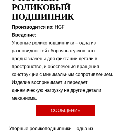
РОЛИКОВЫЙ
ПОДШИПНИК
Производится из:
HGF
Введение:
Упорные роликоподшипники – одна из
разновидностей сборочных узлов, что
предназначены для фиксации детали в
пространстве, и обеспечения вращения
конструкции с минимальным сопротивлением.
Изделие воспринимает и передает
динамическую нагрузку на другие детали
механизма.
СООБЩЕНИЕ
Упорные роликоподшипники – одна из