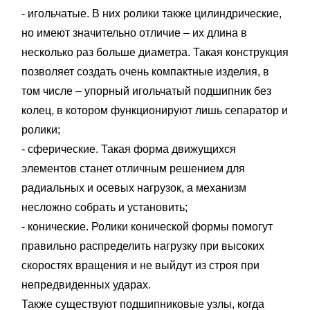
- игольчатые. В них ролики также цилиндрические,
но имеют значительно отличие – их длина в
несколько раз больше диаметра. Такая конструкция
позволяет создать очень компактные изделия, в
том числе – упорный игольчатый подшипник без
колец, в котором функционируют лишь сепаратор и
ролики;
- сферические. Такая форма движущихся
элементов станет отличным решением для
радиальных и осевых нагрузок, а механизм
несложно собрать и установить;
- конические. Ролики конической формы помогут
правильно распределить нагрузку при высоких
скоростях вращения и не выйдут из строя при
непредвиденных ударах.
Также существуют подшипниковые узлы, когда