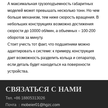
А максимальная грузоподъемность габаритных
моделей может превышать несколько тонн. Но чем
больше механизм, тем ниже скорость вращения. В
небольших конструкциях возможно достижения
скорости до 10000 об/мин, а объемных – 100-200
оборотов за минуту.
Стоит учесть тот факт, что подшипники можно
адаптировать к системе: к примеру, конструкция
дает возможность разделить кольца и сепаратор,
если деталь будет находиться на поверхности
устройства.
СВЯЗАТЬСЯ С НАМИ
Тел. +86 18805313026
Почта ：
mobeier01@hgzc.com