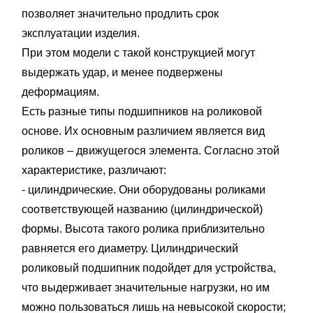
позволяет значительно продлить срок
эксплуатации изделия.
При этом модели с такой конструкцией могут
выдержать удар, и менее подвержены
деформациям.
Есть разные типы подшипников на роликовой
основе. Их основным различием является вид
роликов – движущегося элемента. Согласно этой
характеристике, различают:
- цилиндрические. Они оборудованы роликами
соответствующей названию (цилиндрической)
формы. Высота такого ролика приблизительно
равняется его диаметру. Цилиндрический
роликовый подшипник подойдет для устройства,
что выдерживает значительные нагрузки, но им
можно пользоваться лишь на невысокой скорости;