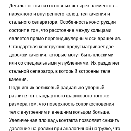
Деталь состоит из основных четырех элементов –
наружного и внутреннего колец, тел качения и
стального сепаратора. Особенность конструкции
состоит в том, что расстояние между кольцами
является прямо перпендикулярным оси вращения.
Стандартная конструкция предусматривает две
дорожки качения, которые могут быть плоскими
или со специальными углублениями. Их разделяет
стальной сепаратор, в который встроены тела
качения.
Подшипник роликовый радиально-упорный
разнится от стандартного шарикового того же
размера тем, что поверхность соприкосновения
тел с внутренним и внешним кольцом больше.
Увеличенная площадь контакта позволяет снизить
давление на ролики при аналогичной нагрузке, что