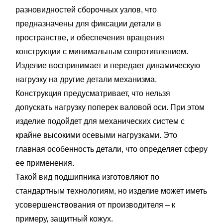
разновидностей сборочных узлов, что
предназначены для фиксации детали в
пространстве, и обеспечения вращения
конструкции с минимальным сопротивлением.
Изделие воспринимает и передает динамическую
нагрузку на другие детали механизма.
Конструкция предусматривает, что нельзя
допускать нагрузку поперек валовой оси. При этом
изделие подойдет для механических систем с
крайне высокими осевыми нагрузками. Это
главная особенность детали, что определяет сферу
ее применения.
Такой вид подшипника изготовляют по
стандартным технологиям, но изделие может иметь
усовершенствования от производителя – к
примеру, защитный кожух.