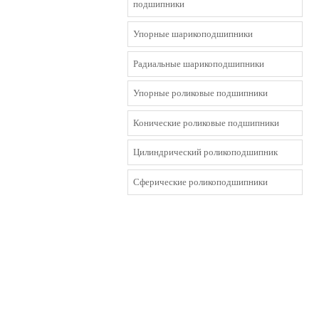
подшипники
Упорные шарикоподшипники
Радиальные шарикоподшипники
Упорные роликовые подшипники
Конические роликовые подшипники
Цилиндрический роликоподшипник
Сферические роликоподшипники