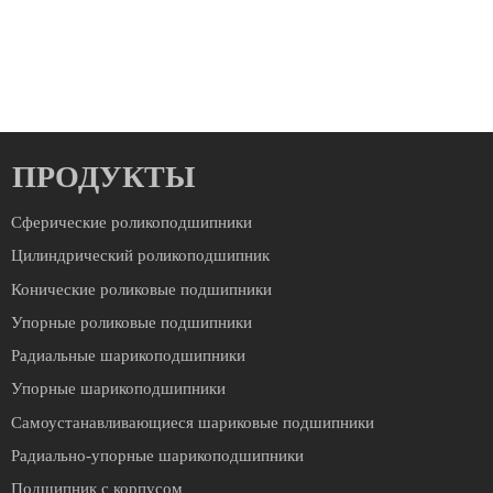
ПРОДУКТЫ
Сферические роликоподшипники
Цилиндрический роликоподшипник
Конические роликовые подшипники
Упорные роликовые подшипники
Радиальные шарикоподшипники
Упорные шарикоподшипники
Cамоустанавливающиеся шариковые подшипники
Радиально-упорные шарикоподшипники
Подшипник с корпусом