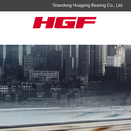
Shandong Huagong Bearing Co., Ltd.