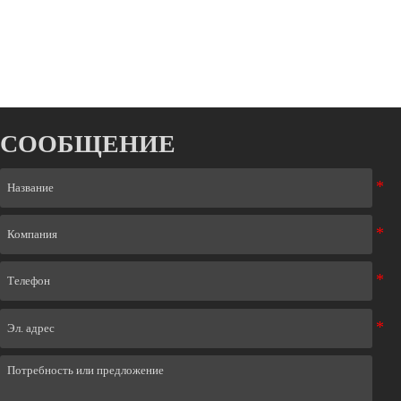
СООБЩЕНИЕ