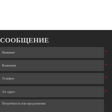
СООБЩЕНИЕ