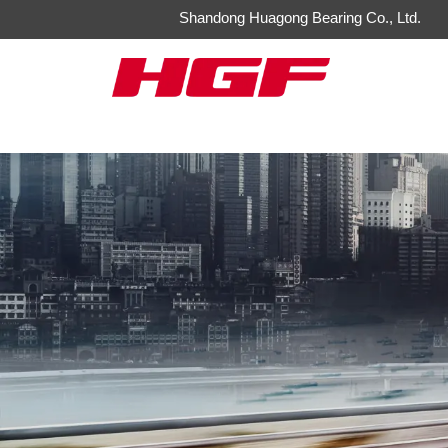
Shandong Huagong Bearing Co., Ltd.