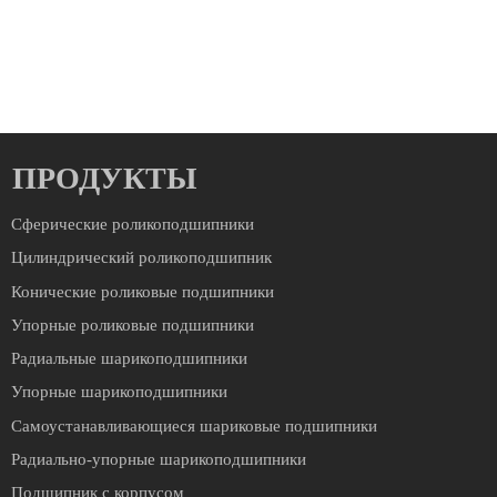
ПРОДУКТЫ
Сферические роликоподшипники
Цилиндрический роликоподшипник
Конические роликовые подшипники
Упорные роликовые подшипники
Радиальные шарикоподшипники
Упорные шарикоподшипники
Cамоустанавливающиеся шариковые подшипники
Радиально-упорные шарикоподшипники
Подшипник с корпусом