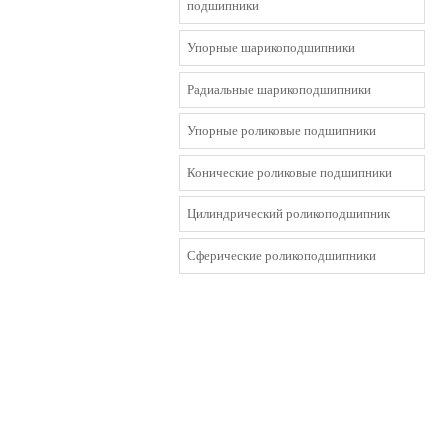
подшипники
Упорные шарикоподшипники
Радиальные шарикоподшипники
Упорные роликовые подшипники
Конические роликовые подшипники
Цилиндрический роликоподшипник
Сферические роликоподшипники