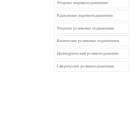
Упорные шарикоподшипники
Радиальные шарикоподшипники
Упорные роликовые подшипники
Конические роликовые подшипники
Цилиндрический роликоподшипник
Сферические роликоподшипники