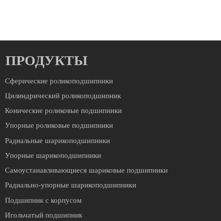
ПРОДУКТЫ
Сферические роликоподшипники
Цилиндрический роликоподшипник
Конические роликовые подшипники
Упорные роликовые подшипники
Радиальные шарикоподшипники
Упорные шарикоподшипники
Cамоустанавливающиеся шариковые подшипники
Радиально-упорные шарикоподшипники
Подшипник с корпусом
Игольчатый подшипник