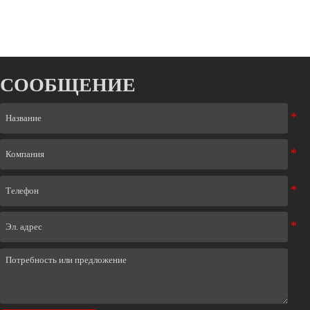
СООБЩЕНИЕ