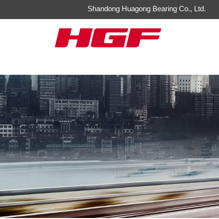
Shandong Huagong Bearing Co., Ltd.