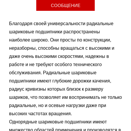
СООБЩЕНИЕ
Благодаря своей универсальности радиальные
шариковые подшипники распространены
наиболее широко. Они просты по конструкции,
неразборны, способны вращаться с высокими и
даже очень высокими скоростями, надежны в
работе и не требуют особого технического
обслуживания. Радиальные шариковые
подшипники имеют глубокие дорожки качения,
радиус кривизны которых близок к размеру
шариков, что позволяет им воспринимать не только
радиальные, но и осевые нагрузки даже при
высоких частотах вращения.
Однорядные шариковые подшипники имеют
множество областей применения и производятся в