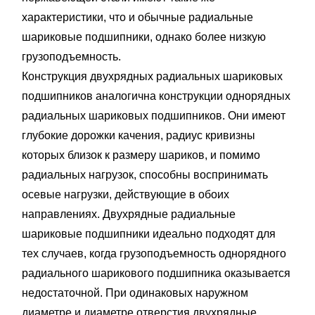
характеристики, что и обычные радиальные
шариковые подшипники, однако более низкую
грузоподъемность.
Конструкция двухрядных радиальных шариковых
подшипников аналогична конструкции однорядных
радиальных шариковых подшипников. Они имеют
глубокие дорожки качения, радиус кривизны
которых близок к размеру шариков, и помимо
радиальных нагрузок, способны воспринимать
осевые нагрузки, действующие в обоих
направлениях. Двухрядные радиальные
шариковые подшипники идеально подходят для
тех случаев, когда грузоподъемность однорядного
радиального шарикового подшипника оказывается
недостаточной. При одинаковых наружном
диаметре и диаметре отверстия двухрядные