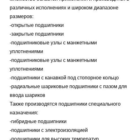
различных исполнениях и широком диапазоне
размеров:
-открытые подшипники
-закрытые подшипники
-подшипниковые узлы с манжетными
уплотнениями
-подшипниковые узлы с манжетными
уплотнениями
-подшипники с канавкой под стопорное кольцо
-радиальные шариковые подшипники с пазом для
ввода шариков
Также производятся подшипники специального
назначения:
-гибридные подшипники
-подшипники с электроизоляцией
-подшипники для высоких температур