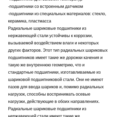
-подшипники сo встроенным датчиком
-подшипники из специальных материалов: стекло,
керамика, пластмасса
Радиальные шариковые подшипники из
нержавеющей стали устойчивы к коррозии,
вызываемой воздействием влаги и некоторых
других факторов. Этот тип радиальных шариковых
подшипников имеет такие же дорожки качения и
такую же внутреннюю геометрию, что и
стандартные подшипники, изготавливаемые из
шариковой подшипниковой стали. Они не имеют
пазов для ввода шариков и, помимо радиальных
нагрузок, способны воспринимать осевые
нагрузки, действующие в обоих направлениях.
Радиальные шариковые подшипники из
нержавеющей стали имеют такие же