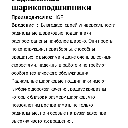
шарикоподшипники
Производится из:
HGF
Введение ：
Благодаря своей универсальности
радиальные шариковые подшипники
распространены наиболее широко. Они просты
по конструкции, неразборны, способны
вращаться с высокими и даже очень высокими
скоростями, надежны в работе и не требуют
особого технического обслуживания.
Радиальные шариковые подшипники имеют
глубокие дорожки качения, радиус кривизны
которых близок к размеру шариков, что
позволяет им воспринимать не только
радиальные, но и осевые нагрузки даже при
высоких частотах вращения.