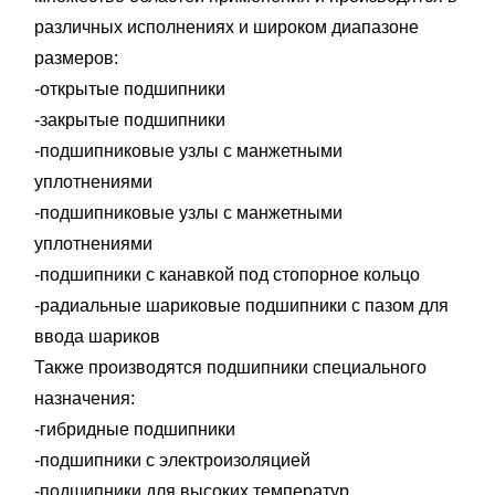
различных исполнениях и широком диапазоне
размеров:
-открытые подшипники
-закрытые подшипники
-подшипниковые узлы с манжетными
уплотнениями
-подшипниковые узлы с манжетными
уплотнениями
-подшипники с канавкой под стопорное кольцо
-радиальные шариковые подшипники с пазом для
ввода шариков
Также производятся подшипники специального
назначения:
-гибридные подшипники
-подшипники с электроизоляцией
-подшипники для высоких температур