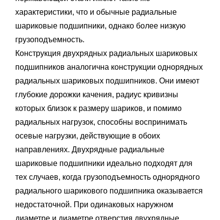
характеристики, что и обычные радиальные
шариковые подшипники, однако более низкую
грузоподъемность.
Конструкция двухрядных радиальных шариковых
подшипников аналогична конструкции однорядных
радиальных шариковых подшипников. Они имеют
глубокие дорожки качения, радиус кривизны
которых близок к размеру шариков, и помимо
радиальных нагрузок, способны воспринимать
осевые нагрузки, действующие в обоих
направлениях. Двухрядные радиальные
шариковые подшипники идеально подходят для
тех случаев, когда грузоподъемность однорядного
радиального шарикового подшипника оказывается
недостаточной. При одинаковых наружном
диаметре и диаметре отверстия двухрядные