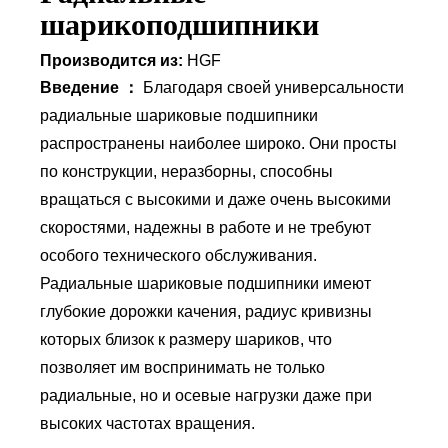
шарикоподшипники
Производится из:
HGF
Введение ：
Благодаря своей универсальности
радиальные шариковые подшипники
распространены наиболее широко. Они просты
по конструкции, неразборны, способны
вращаться с высокими и даже очень высокими
скоростями, надежны в работе и не требуют
особого технического обслуживания.
Радиальные шариковые подшипники имеют
глубокие дорожки качения, радиус кривизны
которых близок к размеру шариков, что
позволяет им воспринимать не только
радиальные, но и осевые нагрузки даже при
высоких частотах вращения.