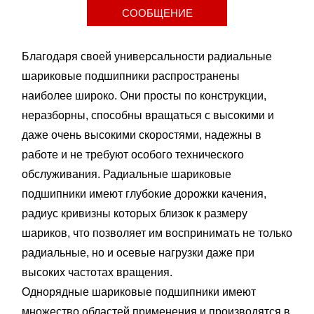
СООБЩЕНИЕ
Благодаря своей универсальности радиальные
шариковые подшипники распространены
наиболее широко. Они просты по конструкции,
неразборны, способны вращаться с высокими и
даже очень высокими скоростями, надежны в
работе и не требуют особого технического
обслуживания. Радиальные шариковые
подшипники имеют глубокие дорожки качения,
радиус кривизны которых близок к размеру
шариков, что позволяет им воспринимать не только
радиальные, но и осевые нагрузки даже при
высоких частотах вращения.
Однорядные шариковые подшипники имеют
множество областей применения и производятся в