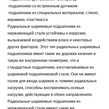
-подшипники сo встроенным датчиком
-подшипники из специальных материалов: стекло,
керамика, пластмасса
Радиальные шариковые подшипники из
нержавеющей стали устойчивы к коррозии,
вызываемой воздействием влаги и некоторых
других факторов. Этот тип радиальных шариковых
подшипников имеет такие же дорожки качения и
такую же внутреннюю геометрию, что и
стандартные подшипники, изготавливаемые из
шариковой подшипниковой стали. Они не имеют
пазов для ввода шариков и, помимо радиальных
нагрузок, способны воспринимать осевые
нагрузки, действующие в обоих направлениях.
Радиальные шариковые подшипники из
нержавеющей стали имеют такие же