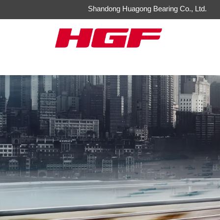
Shandong Huagong Bearing Co., Ltd.