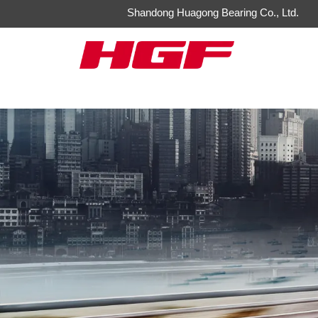
Shandong Huagong Bearing Co., Ltd.