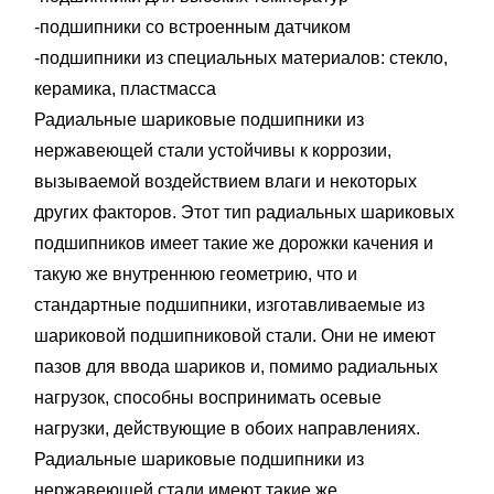
-подшипники сo встроенным датчиком
-подшипники из специальных материалов: стекло,
керамика, пластмасса
Радиальные шариковые подшипники из
нержавеющей стали устойчивы к коррозии,
вызываемой воздействием влаги и некоторых
других факторов. Этот тип радиальных шариковых
подшипников имеет такие же дорожки качения и
такую же внутреннюю геометрию, что и
стандартные подшипники, изготавливаемые из
шариковой подшипниковой стали. Они не имеют
пазов для ввода шариков и, помимо радиальных
нагрузок, способны воспринимать осевые
нагрузки, действующие в обоих направлениях.
Радиальные шариковые подшипники из
нержавеющей стали имеют такие же