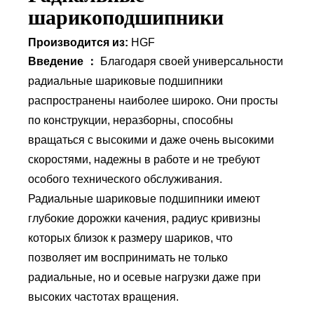
шарикоподшипники
Производится из:
HGF
Введение ：
Благодаря своей универсальности
радиальные шариковые подшипники
распространены наиболее широко. Они просты
по конструкции, неразборны, способны
вращаться с высокими и даже очень высокими
скоростями, надежны в работе и не требуют
особого технического обслуживания.
Радиальные шариковые подшипники имеют
глубокие дорожки качения, радиус кривизны
которых близок к размеру шариков, что
позволяет им воспринимать не только
радиальные, но и осевые нагрузки даже при
высоких частотах вращения.