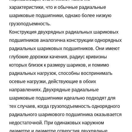
характеристики, что и обычные радиальные
шариковые подшипники, однако более низкую
грузоподъемность.
Конструкция двухрядных радиальных шариковых
подшипников аналогична конструкции однорядных
радиальных шариковых подшипников. Они имеют
глубокие дорожки качения, радиус кривизны
которых близок к размеру шариков, и помимо
радиальных нагрузок, способны воспринимать
осевые нагрузки, действующие в обоих
направлениях. Двухрядные радиальные
шариковые подшипники идеально подходят для
тех случаев, когда грузоподъемность однорядного
радиального шарикового подшипника оказывается
недостаточной. При одинаковых наружном
диаметре и диаметре отверстия двухрядные