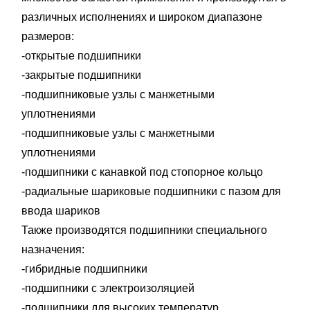
различных исполнениях и широком диапазоне
размеров:
-открытые подшипники
-закрытые подшипники
-подшипниковые узлы с манжетными
уплотнениями
-подшипниковые узлы с манжетными
уплотнениями
-подшипники с канавкой под стопорное кольцо
-радиальные шариковые подшипники с пазом для
ввода шариков
Также производятся подшипники специального
назначения:
-гибридные подшипники
-подшипники с электроизоляцией
-подшипники для высоких температур