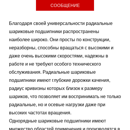
СООБЩЕНИЕ
Благодаря своей универсальности радиальные
шариковые подшипники распространены
наиболее широко. Они просты по конструкции,
неразборны, способны вращаться с высокими и
даже очень высокими скоростями, надежны в
работе и не требуют особого технического
обслуживания. Радиальные шариковые
подшипники имеют глубокие дорожки качения,
радиус кривизны которых близок к размеру
шариков, что позволяет им воспринимать не только
радиальные, но и осевые нагрузки даже при
высоких частотах вращения.
Однорядные шариковые подшипники имеют
множество областей применения и производятся в