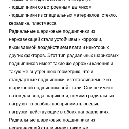
-подшипники сo встроенным датчиком
-подшипники из специальных материалов: стекло,
керамика, пластмасса
Радиальные шариковые подшипники из
нержавеющей стали устойчивы к коррозии,
вызываемой воздействием влаги и некоторых
других факторов. Этот тип радиальных шариковых
подшипников имеет такие же дорожки качения и
такую же внутреннюю геометрию, что и
стандартные подшипники, изготавливаемые из
шариковой подшипниковой стали. Они не имеют
пазов для ввода шариков и, помимо радиальных
нагрузок, способны воспринимать осевые
нагрузки, действующие в обоих направлениях.
Радиальные шариковые подшипники из
нержавеющей стали имеют такие же