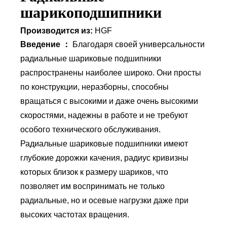
шарикоподшипники
Производится из:
HGF
Введение ：
Благодаря своей универсальности
радиальные шариковые подшипники
распространены наиболее широко. Они просты
по конструкции, неразборны, способны
вращаться с высокими и даже очень высокими
скоростями, надежны в работе и не требуют
особого технического обслуживания.
Радиальные шариковые подшипники имеют
глубокие дорожки качения, радиус кривизны
которых близок к размеру шариков, что
позволяет им воспринимать не только
радиальные, но и осевые нагрузки даже при
высоких частотах вращения.