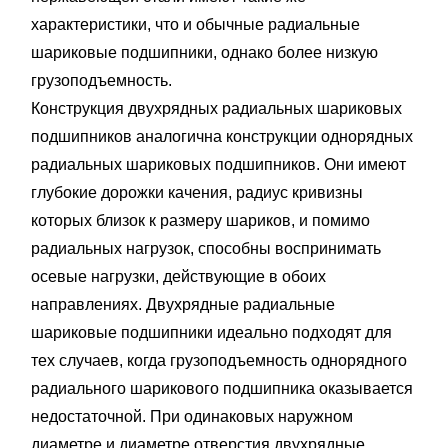
характеристики, что и обычные радиальные
шариковые подшипники, однако более низкую
грузоподъемность.
Конструкция двухрядных радиальных шариковых
подшипников аналогична конструкции однорядных
радиальных шариковых подшипников. Они имеют
глубокие дорожки качения, радиус кривизны
которых близок к размеру шариков, и помимо
радиальных нагрузок, способны воспринимать
осевые нагрузки, действующие в обоих
направлениях. Двухрядные радиальные
шариковые подшипники идеально подходят для
тех случаев, когда грузоподъемность однорядного
радиального шарикового подшипника оказывается
недостаточной. При одинаковых наружном
диаметре и диаметре отверстия двухрядные