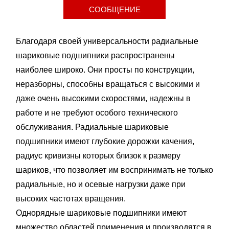
СООБЩЕНИЕ
Благодаря своей универсальности радиальные
шариковые подшипники распространены
наиболее широко. Они просты по конструкции,
неразборны, способны вращаться с высокими и
даже очень высокими скоростями, надежны в
работе и не требуют особого технического
обслуживания. Радиальные шариковые
подшипники имеют глубокие дорожки качения,
радиус кривизны которых близок к размеру
шариков, что позволяет им воспринимать не только
радиальные, но и осевые нагрузки даже при
высоких частотах вращения.
Однорядные шариковые подшипники имеют
множество областей применения и производятся в