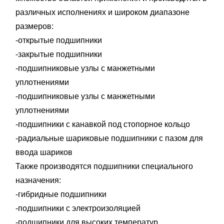
различных исполнениях и широком диапазоне
размеров:
-открытые подшипники
-закрытые подшипники
-подшипниковые узлы с манжетными
уплотнениями
-подшипниковые узлы с манжетными
уплотнениями
-подшипники с канавкой под стопорное кольцо
-радиальные шариковые подшипники с пазом для
ввода шариков
Также производятся подшипники специального
назначения:
-гибридные подшипники
-подшипники с электроизоляцией
-подшипники для высоких температур