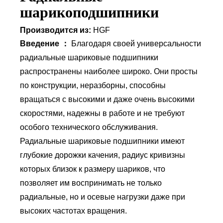
шарикоподшипники
Производится из:
HGF
Введение ：
Благодаря своей универсальности
радиальные шариковые подшипники
распространены наиболее широко. Они просты
по конструкции, неразборны, способны
вращаться с высокими и даже очень высокими
скоростями, надежны в работе и не требуют
особого технического обслуживания.
Радиальные шариковые подшипники имеют
глубокие дорожки качения, радиус кривизны
которых близок к размеру шариков, что
позволяет им воспринимать не только
радиальные, но и осевые нагрузки даже при
высоких частотах вращения.