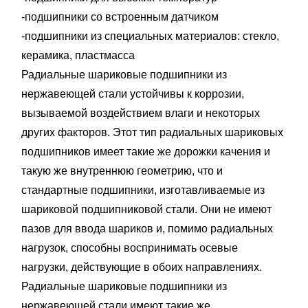
-подшипники сo встроенным датчиком
-подшипники из специальных материалов: стекло,
керамика, пластмасса
Радиальные шариковые подшипники из
нержавеющей стали устойчивы к коррозии,
вызываемой воздействием влаги и некоторых
других факторов. Этот тип радиальных шариковых
подшипников имеет такие же дорожки качения и
такую же внутреннюю геометрию, что и
стандартные подшипники, изготавливаемые из
шариковой подшипниковой стали. Они не имеют
пазов для ввода шариков и, помимо радиальных
нагрузок, способны воспринимать осевые
нагрузки, действующие в обоих направлениях.
Радиальные шариковые подшипники из
нержавеющей стали имеют такие же