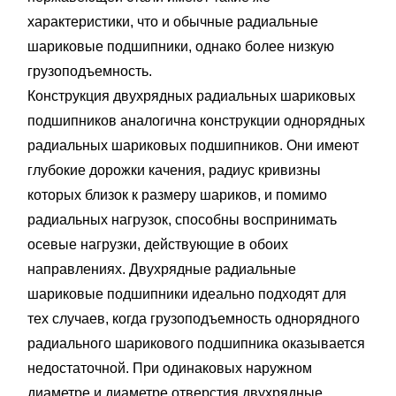
характеристики, что и обычные радиальные
шариковые подшипники, однако более низкую
грузоподъемность.
Конструкция двухрядных радиальных шариковых
подшипников аналогична конструкции однорядных
радиальных шариковых подшипников. Они имеют
глубокие дорожки качения, радиус кривизны
которых близок к размеру шариков, и помимо
радиальных нагрузок, способны воспринимать
осевые нагрузки, действующие в обоих
направлениях. Двухрядные радиальные
шариковые подшипники идеально подходят для
тех случаев, когда грузоподъемность однорядного
радиального шарикового подшипника оказывается
недостаточной. При одинаковых наружном
диаметре и диаметре отверстия двухрядные