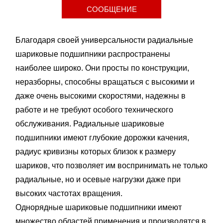
СООБЩЕНИЕ
Благодаря своей универсальности радиальные
шариковые подшипники распространены
наиболее широко. Они просты по конструкции,
неразборны, способны вращаться с высокими и
даже очень высокими скоростями, надежны в
работе и не требуют особого технического
обслуживания. Радиальные шариковые
подшипники имеют глубокие дорожки качения,
радиус кривизны которых близок к размеру
шариков, что позволяет им воспринимать не только
радиальные, но и осевые нагрузки даже при
высоких частотах вращения.
Однорядные шариковые подшипники имеют
множество областей применения и производятся в