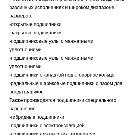
различных исполнениях и широком диапазоне
размеров:
-открытые подшипники
-закрытые подшипники
-подшипниковые узлы с манжетными
уплотнениями
-подшипниковые узлы с манжетными
уплотнениями
-подшипники с канавкой под стопорное кольцо
-радиальные шариковые подшипники с пазом для
ввода шариков
Также производятся подшипники специального
назначения:
-гибридные подшипники
-подшипники с электроизоляцией
-подшипники для высоких температур