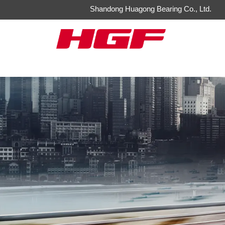
Shandong Huagong Bearing Co., Ltd.