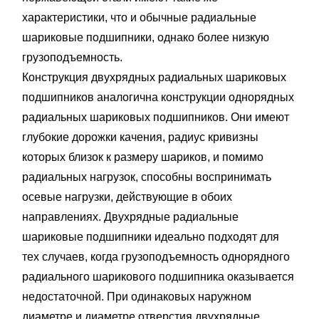
характеристики, что и обычные радиальные
шариковые подшипники, однако более низкую
грузоподъемность.
Конструкция двухрядных радиальных шариковых
подшипников аналогична конструкции однорядных
радиальных шариковых подшипников. Они имеют
глубокие дорожки качения, радиус кривизны
которых близок к размеру шариков, и помимо
радиальных нагрузок, способны воспринимать
осевые нагрузки, действующие в обоих
направлениях. Двухрядные радиальные
шариковые подшипники идеально подходят для
тех случаев, когда грузоподъемность однорядного
радиального шарикового подшипника оказывается
недостаточной. При одинаковых наружном
диаметре и диаметре отверстия двухрядные