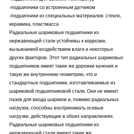
-подшипники сo встроенным датчиком
-подшипники из специальных материалов: стекло,
керамика, пластмасса
Радиальные шариковые подшипники из
нержавеющей стали устойчивы к коррозии,
вызываемой воздействием влаги и некоторых
других факторов. Этот тип радиальных шариковых
подшипников имеет такие же дорожки качения и
такую же внутреннюю геометрию, что и
стандартные подшипники, изготавливаемые из
шариковой подшипниковой стали. Они не имеют
пазов для ввода шариков и, помимо радиальных
нагрузок, способны воспринимать осевые
нагрузки, действующие в обоих направлениях.
Радиальные шариковые подшипники из
нержавеющей стали имеют такие же