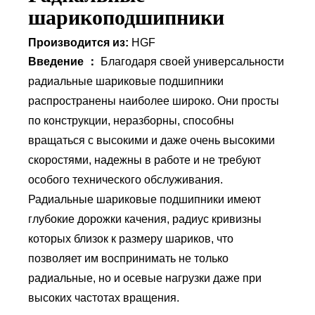
шарикоподшипники
Производится из:
HGF
Введение ：
Благодаря своей универсальности
радиальные шариковые подшипники
распространены наиболее широко. Они просты
по конструкции, неразборны, способны
вращаться с высокими и даже очень высокими
скоростями, надежны в работе и не требуют
особого технического обслуживания.
Радиальные шариковые подшипники имеют
глубокие дорожки качения, радиус кривизны
которых близок к размеру шариков, что
позволяет им воспринимать не только
радиальные, но и осевые нагрузки даже при
высоких частотах вращения.