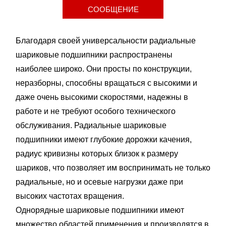
СООБЩЕНИЕ
Благодаря своей универсальности радиальные
шариковые подшипники распространены
наиболее широко. Они просты по конструкции,
неразборны, способны вращаться с высокими и
даже очень высокими скоростями, надежны в
работе и не требуют особого технического
обслуживания. Радиальные шариковые
подшипники имеют глубокие дорожки качения,
радиус кривизны которых близок к размеру
шариков, что позволяет им воспринимать не только
радиальные, но и осевые нагрузки даже при
высоких частотах вращения.
Однорядные шариковые подшипники имеют
множество областей применения и производятся в