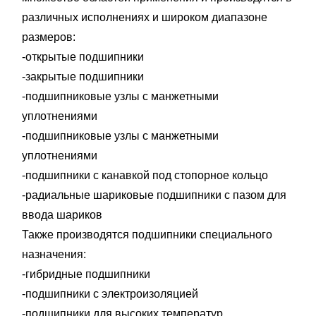
различных исполнениях и широком диапазоне
размеров:
-открытые подшипники
-закрытые подшипники
-подшипниковые узлы с манжетными
уплотнениями
-подшипниковые узлы с манжетными
уплотнениями
-подшипники с канавкой под стопорное кольцо
-радиальные шариковые подшипники с пазом для
ввода шариков
Также производятся подшипники специального
назначения:
-гибридные подшипники
-подшипники с электроизоляцией
-подшипники для высоких температур