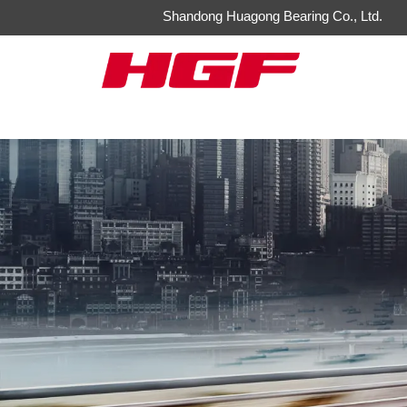
Shandong Huagong Bearing Co., Ltd.