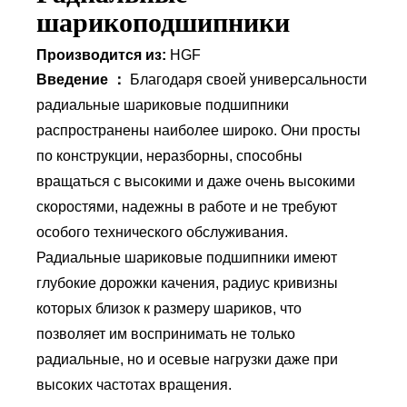
шарикоподшипники
Производится из:
HGF
Введение ：
Благодаря своей универсальности
радиальные шариковые подшипники
распространены наиболее широко. Они просты
по конструкции, неразборны, способны
вращаться с высокими и даже очень высокими
скоростями, надежны в работе и не требуют
особого технического обслуживания.
Радиальные шариковые подшипники имеют
глубокие дорожки качения, радиус кривизны
которых близок к размеру шариков, что
позволяет им воспринимать не только
радиальные, но и осевые нагрузки даже при
высоких частотах вращения.