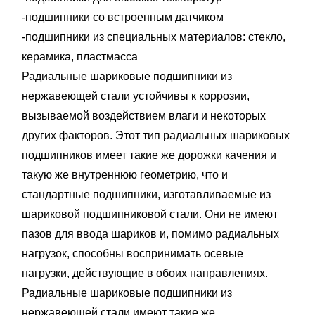
-подшипники сo встроенным датчиком
-подшипники из специальных материалов: стекло,
керамика, пластмасса
Радиальные шариковые подшипники из
нержавеющей стали устойчивы к коррозии,
вызываемой воздействием влаги и некоторых
других факторов. Этот тип радиальных шариковых
подшипников имеет такие же дорожки качения и
такую же внутреннюю геометрию, что и
стандартные подшипники, изготавливаемые из
шариковой подшипниковой стали. Они не имеют
пазов для ввода шариков и, помимо радиальных
нагрузок, способны воспринимать осевые
нагрузки, действующие в обоих направлениях.
Радиальные шариковые подшипники из
нержавеющей стали имеют такие же