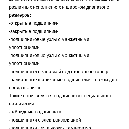
различных исполнениях и широком диапазоне
размеров:
-открытые подшипники
-закрытые подшипники
-подшипниковые узлы с манжетными
уплотнениями
-подшипниковые узлы с манжетными
уплотнениями
-подшипники с канавкой под стопорное кольцо
-радиальные шариковые подшипники с пазом для
ввода шариков
Также производятся подшипники специального
назначения:
-гибридные подшипники
-подшипники с электроизоляцией
-подшипники для высоких температур