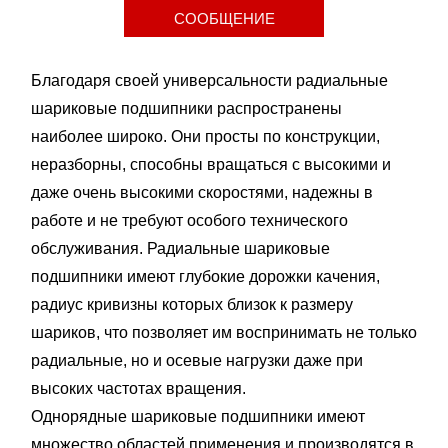
СООБЩЕНИЕ
Благодаря своей универсальности радиальные
шариковые подшипники распространены
наиболее широко. Они просты по конструкции,
неразборны, способны вращаться с высокими и
даже очень высокими скоростями, надежны в
работе и не требуют особого технического
обслуживания. Радиальные шариковые
подшипники имеют глубокие дорожки качения,
радиус кривизны которых близок к размеру
шариков, что позволяет им воспринимать не только
радиальные, но и осевые нагрузки даже при
высоких частотах вращения.
Однорядные шариковые подшипники имеют
множество областей применения и производятся в