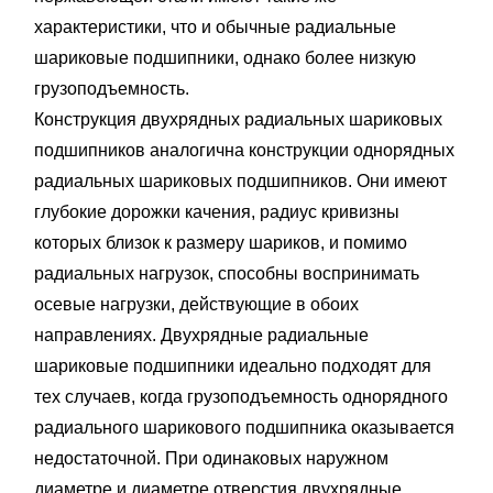
характеристики, что и обычные радиальные
шариковые подшипники, однако более низкую
грузоподъемность.
Конструкция двухрядных радиальных шариковых
подшипников аналогична конструкции однорядных
радиальных шариковых подшипников. Они имеют
глубокие дорожки качения, радиус кривизны
которых близок к размеру шариков, и помимо
радиальных нагрузок, способны воспринимать
осевые нагрузки, действующие в обоих
направлениях. Двухрядные радиальные
шариковые подшипники идеально подходят для
тех случаев, когда грузоподъемность однорядного
радиального шарикового подшипника оказывается
недостаточной. При одинаковых наружном
диаметре и диаметре отверстия двухрядные