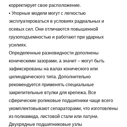
корректирует свое расположение.
• Упорные модели могут с легкостью
эксплуатироваться в условиях радиальных и
осевых сил. Они отличаются повышенной
грузоподъемностью и работают при ударных
усилиях.
Определенные разновидности дополнены
коническими зазорами, а значит – могут быть
зафиксированы на валах конического или
цилиндрического типа. Дополнительно
рекомендуется применять специальные
закрепительные втулки для крепежа. Все
сферические роликовые подшипники чаще всего
укомплектовывают сепараторами, что изготовлены
из полиамида, листовой стали или латуни.
Двухрядные подшипниковые узлы