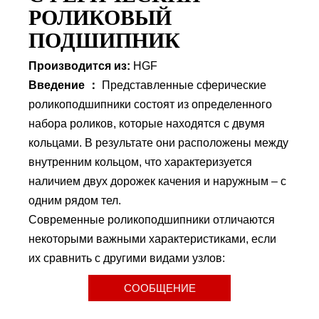
РОЛИКОВЫЙ
ПОДШИПНИК
Производится из:
HGF
Введение ：
Представленные сферические
роликоподшипники состоят из определенного
набора роликов, которые находятся с двумя
кольцами. В результате они расположены между
внутренним кольцом, что характеризуется
наличием двух дорожек качения и наружным – с
одним рядом тел.
Современные роликоподшипники отличаются
некоторыми важными характеристиками, если
их сравнить с другими видами узлов:
СООБЩЕНИЕ