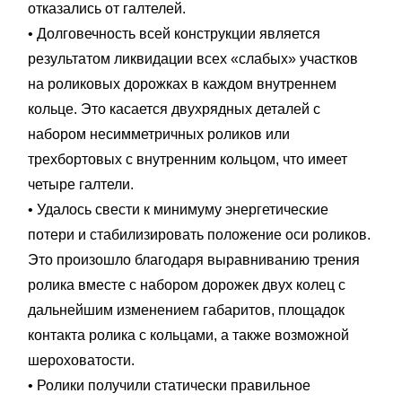
отказались от галтелей.
• Долговечность всей конструкции является
результатом ликвидации всех «слабых» участков
на роликовых дорожках в каждом внутреннем
кольце. Это касается двухрядных деталей с
набором несимметричных роликов или
трехбортовых с внутренним кольцом, что имеет
четыре галтели.
• Удалось свести к минимуму энергетические
потери и стабилизировать положение оси роликов.
Это произошло благодаря выравниванию трения
ролика вместе с набором дорожек двух колец с
дальнейшим изменением габаритов, площадок
контакта ролика с кольцами, а также возможной
шероховатости.
• Ролики получили статически правильное