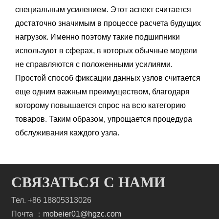
специальным усилением. Этот аспект считается
достаточно значимым в процессе расчета будущих
нагрузок. Именно поэтому такие подшипники
используют в сферах, в которых обычные модели
не справляются с положенными усилиями.
Простой способ фиксации данных узлов считается
еще одним важным преимуществом, благодаря
которому повышается спрос на всю категорию
товаров. Таким образом, упрощается процедура
обслуживания каждого узла.
СВЯЗАТЬСЯ С НАМИ
Тел. +86 18805313026
Почта ：
mobeier01@hgzc.com