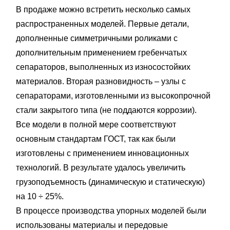
В продаже можно встретить несколько самых
распространенных моделей. Первые детали,
дополненные симметричными роликами с
дополнительным применением гребенчатых
сепараторов, выполненных из износостойких
материалов. Вторая разновидность – узлы с
сепараторами, изготовленными из высокопрочной
стали закрытого типа (не поддаются коррозии).
Все модели в полной мере соответствуют
основным стандартам ГОСТ, так как были
изготовлены с применением инновационных
технологий. В результате удалось увеличить
грузоподъемность (динамическую и статическую)
на 10 ÷ 25%.
В процессе производства упорных моделей были
использованы материалы и передовые