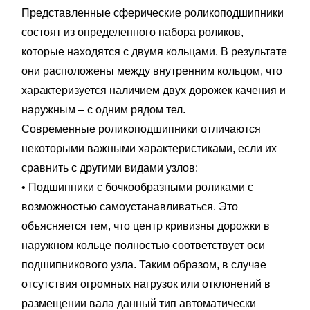
Представленные сферические роликоподшипники
состоят из определенного набора роликов,
которые находятся с двумя кольцами. В результате
они расположены между внутренним кольцом, что
характеризуется наличием двух дорожек качения и
наружным – с одним рядом тел.
Современные роликоподшипники отличаются
некоторыми важными характеристиками, если их
сравнить с другими видами узлов:
• Подшипники с бочкообразными роликами с
возможностью самоустанавливаться. Это
объясняется тем, что центр кривизны дорожки в
наружном кольце полностью соответствует оси
подшипникового узла. Таким образом, в случае
отсутствия огромных нагрузок или отклонений в
размещении вала данный тип автоматически