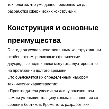
технологии, что уже давно применяются для
разработки сферических конструкций.
Конструкция и основные
преимущества
Благодаря усовершенствованным конструктивным
особенностям, роликовые сферические
двухрядные подшипники могут эксплуатироваться
на протяжении долгого времени.
Это объясняется их определенным набором
технических характеристик:
• Производители увеличили длину роликов, тем
самым уменьшив толщину кольца в сравнении со
средним бортиком. Кроме того, разработчики