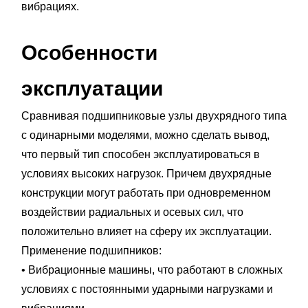
вибрациях.
Особенности
эксплуатации
Сравнивая подшипниковые узлы двухрядного типа
с одинарными моделями, можно сделать вывод,
что первый тип способен эксплуатироваться в
условиях высоких нагрузок. Причем двухрядные
конструкции могут работать при одновременном
воздействии радиальных и осевых сил, что
положительно влияет на сферу их эксплуатации.
Применение подшипников:
• Вибрационные машины, что работают в сложных
условиях с постоянными ударными нагрузками и