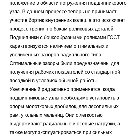
положение в области погружения подшипникового
узла. В данном процессе теперь не принимает
участие бортик внутренних колец, а это исключает
процесс трения по бокам роликовых деталей.
Подшипники с бочкообразными роликами ГОСТ
характеризуются наличием оптимальных и
увеличенных зазоров радиального типа.
Оптимальные зазоры были предназначены для
получения рабочих показателей со стандартной
посадкой в условиях обычной работы.
Увеличенный ряд активно применяется, когда
подшипниковые узлы необходимо установить в
опоры молотковых дробилок, для лесопильных
рам, угольных мельниц. Они с легкостью
выдерживают радиальные и осевые нагрузки, а
также могут эксплуатироваться при сильных