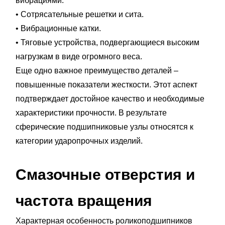
вибрациями.
• Сотрясательные решетки и сита.
• Вибрационные катки.
• Тяговые устройства, подвергающиеся высоким
нагрузкам в виде огромного веса.
Еще одно важное преимущество деталей –
повышенные показатели жесткости. Этот аспект
подтверждает достойное качество и необходимые
характеристики прочности. В результате
сферические подшипниковые узлы относятся к
категории ударопрочных изделий.
Смазочные отверстия и
частота вращения
Характерная особенность роликоподшипников