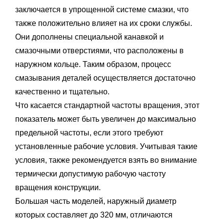
заключается в упрощенной системе смазки, что
также положительно влияет на их сроки службы.
Они дополнены специальной канавкой и
смазочными отверстиями, что расположены в
наружном кольце. Таким образом, процесс
смазывания деталей осуществляется достаточно
качественно и тщательно.
Что касается стандартной частоты вращения, этот
показатель может быть увеличен до максимально
предельной частоты, если этого требуют
установленные рабочие условия. Учитывая такие
условия, также рекомендуется взять во внимание
термически допустимую рабочую частоту
вращения конструкции.
Большая часть моделей, наружный диаметр
которых составляет до 320 мм, отличаются