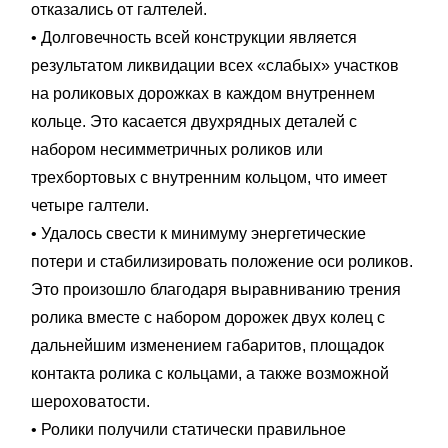
отказались от галтелей.
• Долговечность всей конструкции является
результатом ликвидации всех «слабых» участков
на роликовых дорожках в каждом внутреннем
кольце. Это касается двухрядных деталей с
набором несимметричных роликов или
трехбортовых с внутренним кольцом, что имеет
четыре галтели.
• Удалось свести к минимуму энергетические
потери и стабилизировать положение оси роликов.
Это произошло благодаря выравниванию трения
ролика вместе с набором дорожек двух колец с
дальнейшим изменением габаритов, площадок
контакта ролика с кольцами, а также возможной
шероховатости.
• Ролики получили статически правильное