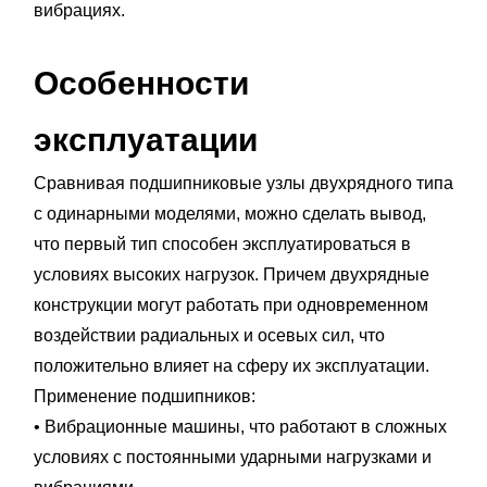
вибрациях.
Особенности
эксплуатации
Сравнивая подшипниковые узлы двухрядного типа
с одинарными моделями, можно сделать вывод,
что первый тип способен эксплуатироваться в
условиях высоких нагрузок. Причем двухрядные
конструкции могут работать при одновременном
воздействии радиальных и осевых сил, что
положительно влияет на сферу их эксплуатации.
Применение подшипников:
• Вибрационные машины, что работают в сложных
условиях с постоянными ударными нагрузками и