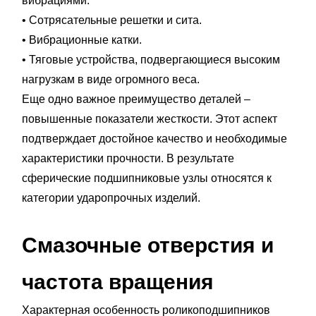
вибрациями.
• Сотрясательные решетки и сита.
• Вибрационные катки.
• Тяговые устройства, подвергающиеся высоким
нагрузкам в виде огромного веса.
Еще одно важное преимущество деталей –
повышенные показатели жесткости. Этот аспект
подтверждает достойное качество и необходимые
характеристики прочности. В результате
сферические подшипниковые узлы относятся к
категории ударопрочных изделий.
Смазочные отверстия и
частота вращения
Характерная особенность роликоподшипников