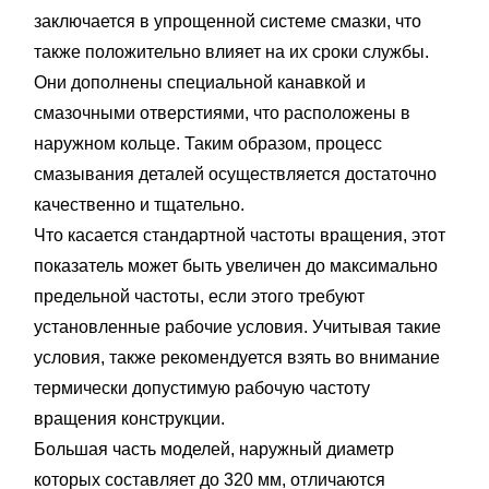
заключается в упрощенной системе смазки, что
также положительно влияет на их сроки службы.
Они дополнены специальной канавкой и
смазочными отверстиями, что расположены в
наружном кольце. Таким образом, процесс
смазывания деталей осуществляется достаточно
качественно и тщательно.
Что касается стандартной частоты вращения, этот
показатель может быть увеличен до максимально
предельной частоты, если этого требуют
установленные рабочие условия. Учитывая такие
условия, также рекомендуется взять во внимание
термически допустимую рабочую частоту
вращения конструкции.
Большая часть моделей, наружный диаметр
которых составляет до 320 мм, отличаются