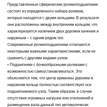
Представленные сферические роликоподшипники
состоят из определенного набора роликов,
которые находятся с двумя кольцами. В результате
они расположены между внутренним кольцом, что
характеризуется наличием двух дорожек качения и
наружным – с одним рядом тел.
Современные роликоподшипники отличаются
некоторыми важными характеристиками, если их
сравнить с другими видами узлов:
• Подшипники с бочкообразными роликами с
возможностью самоустанавливаться. Это
объясняется тем, что центр кривизны дорожки в
наружном кольце полностью соответствует оси
подшипникового узла. Таким образом, в случае
отсутствия огромных нагрузок или отклонений в
размещении вала данный тип автоматически