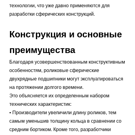
технологии, что уже давно применяются для
разработки сферических конструкций.
Конструкция и основные
преимущества
Благодаря усовершенствованным конструктивным
особенностям, роликовые сферические
двухрядные подшипники могут эксплуатироваться
на протяжении долгого времени.
Это объясняется их определенным набором
технических характеристик:
• Производители увеличили длину роликов, тем
самым уменьшив толщину кольца в сравнении со
средним бортиком. Кроме того, разработчики