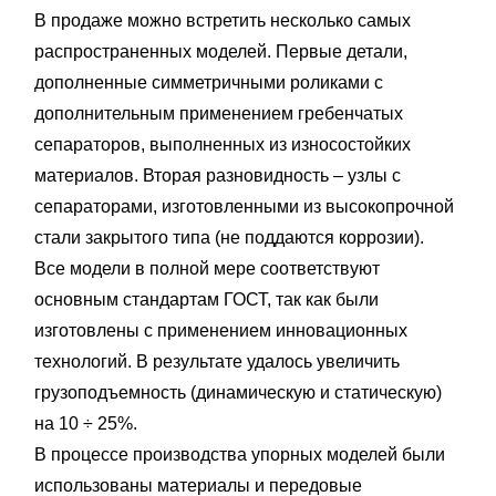
В продаже можно встретить несколько самых
распространенных моделей. Первые детали,
дополненные симметричными роликами с
дополнительным применением гребенчатых
сепараторов, выполненных из износостойких
материалов. Вторая разновидность – узлы с
сепараторами, изготовленными из высокопрочной
стали закрытого типа (не поддаются коррозии).
Все модели в полной мере соответствуют
основным стандартам ГОСТ, так как были
изготовлены с применением инновационных
технологий. В результате удалось увеличить
грузоподъемность (динамическую и статическую)
на 10 ÷ 25%.
В процессе производства упорных моделей были
использованы материалы и передовые