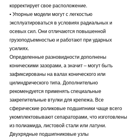
корректирует свое расположение.
• Упорные модели могут с легкостью
эксплуатироваться в условиях радиальных и
осевых сил. Они отличаются повышенной
грузоподъемностью и работают при ударных
усилиях.
Определенные разновидности дополнены
коническими зазорами, а значит – могут быть
зафиксированы на валах конического или
цилиндрического типа. Дополнительно
рекомендуется применять специальные
закрепительные втулки для крепежа. Все
сферические роликовые подшипники чаще всего
укомплектовывают сепараторами, что изготовлены
из полиамида, листовой стали или латуни.
Двухрядные подшипниковые узлы