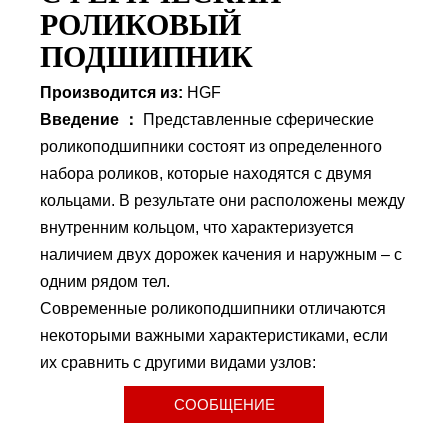
РОЛИКОВЫЙ
ПОДШИПНИК
Производится из:
HGF
Введение ：
Представленные сферические
роликоподшипники состоят из определенного
набора роликов, которые находятся с двумя
кольцами. В результате они расположены между
внутренним кольцом, что характеризуется
наличием двух дорожек качения и наружным – с
одним рядом тел.
Современные роликоподшипники отличаются
некоторыми важными характеристиками, если
их сравнить с другими видами узлов:
СООБЩЕНИЕ