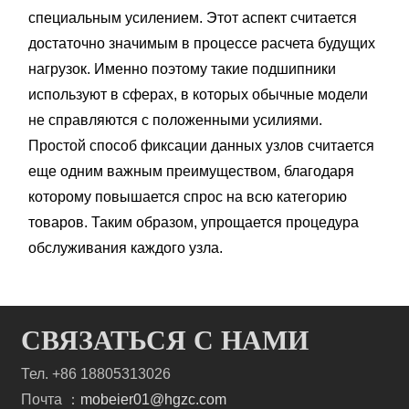
специальным усилением. Этот аспект считается
достаточно значимым в процессе расчета будущих
нагрузок. Именно поэтому такие подшипники
используют в сферах, в которых обычные модели
не справляются с положенными усилиями.
Простой способ фиксации данных узлов считается
еще одним важным преимуществом, благодаря
которому повышается спрос на всю категорию
товаров. Таким образом, упрощается процедура
обслуживания каждого узла.
СВЯЗАТЬСЯ С НАМИ
Тел. +86 18805313026
Почта ：
mobeier01@hgzc.com