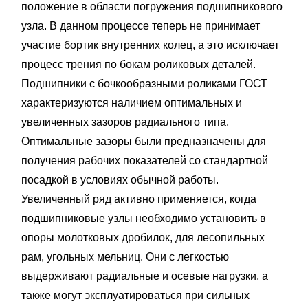
положение в области погружения подшипникового
узла. В данном процессе теперь не принимает
участие бортик внутренних колец, а это исключает
процесс трения по бокам роликовых деталей.
Подшипники с бочкообразными роликами ГОСТ
характеризуются наличием оптимальных и
увеличенных зазоров радиального типа.
Оптимальные зазоры были предназначены для
получения рабочих показателей со стандартной
посадкой в условиях обычной работы.
Увеличенный ряд активно применяется, когда
подшипниковые узлы необходимо установить в
опоры молотковых дробилок, для лесопильных
рам, угольных мельниц. Они с легкостью
выдерживают радиальные и осевые нагрузки, а
также могут эксплуатироваться при сильных