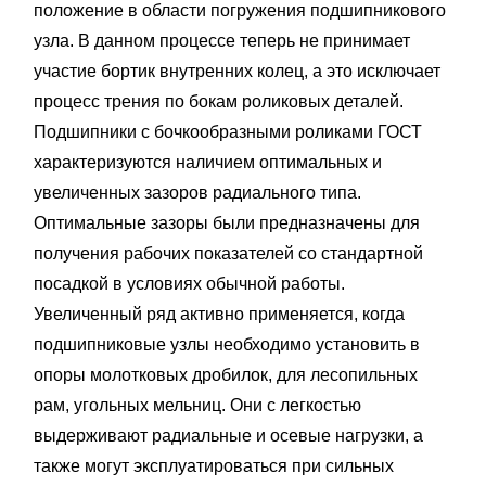
положение в области погружения подшипникового
узла. В данном процессе теперь не принимает
участие бортик внутренних колец, а это исключает
процесс трения по бокам роликовых деталей.
Подшипники с бочкообразными роликами ГОСТ
характеризуются наличием оптимальных и
увеличенных зазоров радиального типа.
Оптимальные зазоры были предназначены для
получения рабочих показателей со стандартной
посадкой в условиях обычной работы.
Увеличенный ряд активно применяется, когда
подшипниковые узлы необходимо установить в
опоры молотковых дробилок, для лесопильных
рам, угольных мельниц. Они с легкостью
выдерживают радиальные и осевые нагрузки, а
также могут эксплуатироваться при сильных