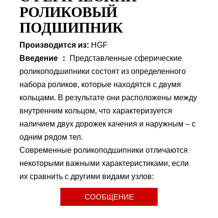
РОЛИКОВЫЙ
ПОДШИПНИК
Производится из:
HGF
Введение ：
Представленные сферические
роликоподшипники состоят из определенного
набора роликов, которые находятся с двумя
кольцами. В результате они расположены между
внутренним кольцом, что характеризуется
наличием двух дорожек качения и наружным – с
одним рядом тел.
Современные роликоподшипники отличаются
некоторыми важными характеристиками, если
их сравнить с другими видами узлов:
СООБЩЕНИЕ