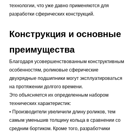
технологии, что уже давно применяются для
разработки сферических конструкций.
Конструкция и основные
преимущества
Благодаря усовершенствованным конструктивным
особенностям, роликовые сферические
двухрядные подшипники могут эксплуатироваться
на протяжении долгого времени.
Это объясняется их определенным набором
технических характеристик:
• Производители увеличили длину роликов, тем
самым уменьшив толщину кольца в сравнении со
средним бортиком. Кроме того, разработчики