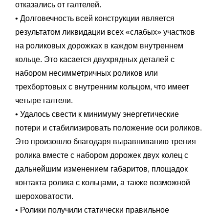
отказались от галтелей.
• Долговечность всей конструкции является
результатом ликвидации всех «слабых» участков
на роликовых дорожках в каждом внутреннем
кольце. Это касается двухрядных деталей с
набором несимметричных роликов или
трехбортовых с внутренним кольцом, что имеет
четыре галтели.
• Удалось свести к минимуму энергетические
потери и стабилизировать положение оси роликов.
Это произошло благодаря выравниванию трения
ролика вместе с набором дорожек двух колец с
дальнейшим изменением габаритов, площадок
контакта ролика с кольцами, а также возможной
шероховатости.
• Ролики получили статически правильное