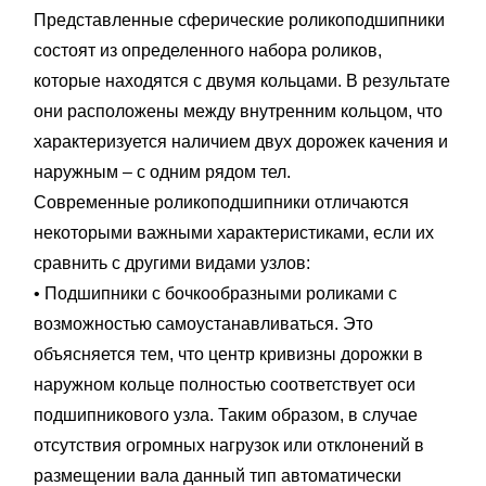
Представленные сферические роликоподшипники
состоят из определенного набора роликов,
которые находятся с двумя кольцами. В результате
они расположены между внутренним кольцом, что
характеризуется наличием двух дорожек качения и
наружным – с одним рядом тел.
Современные роликоподшипники отличаются
некоторыми важными характеристиками, если их
сравнить с другими видами узлов:
• Подшипники с бочкообразными роликами с
возможностью самоустанавливаться. Это
объясняется тем, что центр кривизны дорожки в
наружном кольце полностью соответствует оси
подшипникового узла. Таким образом, в случае
отсутствия огромных нагрузок или отклонений в
размещении вала данный тип автоматически