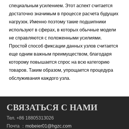
специальным усилением. Этот аспект считается
достаточно значимым в процессе расчета будущих
нагрузок. Именно поэтому такие подшипники
используют в сферах, в которых обычные модели
не справляются с положенными усилиями.
Простой способ фиксации данных узлов считается
еще одним важным преимуществом, благодаря
которому повышается спрос на всю категорию
товаров. Таким образом, упрощается процедура
обслуживания каждого узла.
СВЯЗАТЬСЯ С НАМИ
Тел. +86 18805313026
Почта ：
mobeier01@hgzc.com