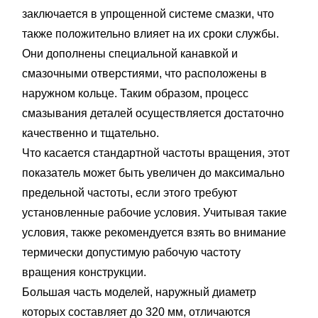
заключается в упрощенной системе смазки, что
также положительно влияет на их сроки службы.
Они дополнены специальной канавкой и
смазочными отверстиями, что расположены в
наружном кольце. Таким образом, процесс
смазывания деталей осуществляется достаточно
качественно и тщательно.
Что касается стандартной частоты вращения, этот
показатель может быть увеличен до максимально
предельной частоты, если этого требуют
установленные рабочие условия. Учитывая такие
условия, также рекомендуется взять во внимание
термически допустимую рабочую частоту
вращения конструкции.
Большая часть моделей, наружный диаметр
которых составляет до 320 мм, отличаются