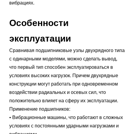
вибрациях.
Особенности
эксплуатации
Сравнивая подшипниковые узлы двухрядного типа
с одинарными моделями, можно сделать вывод,
что первый тип способен эксплуатироваться в
условиях высоких нагрузок. Причем двухрядные
конструкции могут работать при одновременном
воздействии радиальных и осевых сил, что
положительно влияет на сферу их эксплуатации.
Применение подшипников:
• Вибрационные машины, что работают в сложных
условиях с постоянными ударными нагрузками и