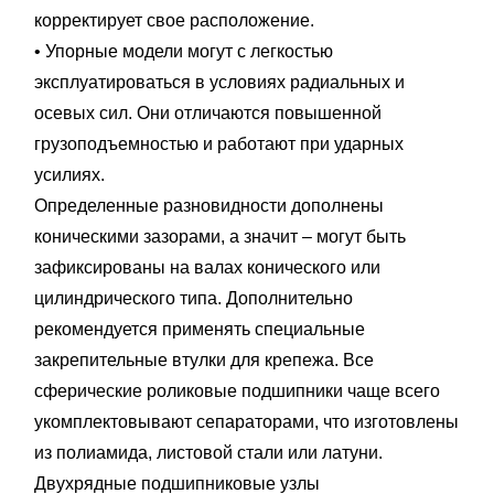
корректирует свое расположение.
• Упорные модели могут с легкостью
эксплуатироваться в условиях радиальных и
осевых сил. Они отличаются повышенной
грузоподъемностью и работают при ударных
усилиях.
Определенные разновидности дополнены
коническими зазорами, а значит – могут быть
зафиксированы на валах конического или
цилиндрического типа. Дополнительно
рекомендуется применять специальные
закрепительные втулки для крепежа. Все
сферические роликовые подшипники чаще всего
укомплектовывают сепараторами, что изготовлены
из полиамида, листовой стали или латуни.
Двухрядные подшипниковые узлы