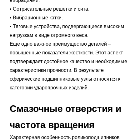
вибрациями.
• Сотрясательные решетки и сита.
• Вибрационные катки.
• Тяговые устройства, подвергающиеся высоким
нагрузкам в виде огромного веса.
Еще одно важное преимущество деталей –
повышенные показатели жесткости. Этот аспект
подтверждает достойное качество и необходимые
характеристики прочности. В результате
сферические подшипниковые узлы относятся к
категории ударопрочных изделий.
Смазочные отверстия и
частота вращения
Характерная особенность роликоподшипников