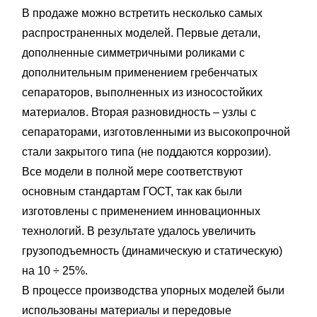
В продаже можно встретить несколько самых
распространенных моделей. Первые детали,
дополненные симметричными роликами с
дополнительным применением гребенчатых
сепараторов, выполненных из износостойких
материалов. Вторая разновидность – узлы с
сепараторами, изготовленными из высокопрочной
стали закрытого типа (не поддаются коррозии).
Все модели в полной мере соответствуют
основным стандартам ГОСТ, так как были
изготовлены с применением инновационных
технологий. В результате удалось увеличить
грузоподъемность (динамическую и статическую)
на 10 ÷ 25%.
В процессе производства упорных моделей были
использованы материалы и передовые