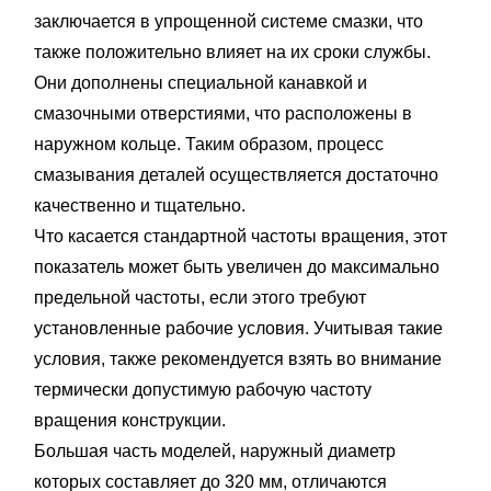
заключается в упрощенной системе смазки, что
также положительно влияет на их сроки службы.
Они дополнены специальной канавкой и
смазочными отверстиями, что расположены в
наружном кольце. Таким образом, процесс
смазывания деталей осуществляется достаточно
качественно и тщательно.
Что касается стандартной частоты вращения, этот
показатель может быть увеличен до максимально
предельной частоты, если этого требуют
установленные рабочие условия. Учитывая такие
условия, также рекомендуется взять во внимание
термически допустимую рабочую частоту
вращения конструкции.
Большая часть моделей, наружный диаметр
которых составляет до 320 мм, отличаются