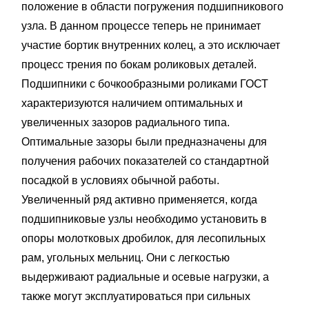
положение в области погружения подшипникового
узла. В данном процессе теперь не принимает
участие бортик внутренних колец, а это исключает
процесс трения по бокам роликовых деталей.
Подшипники с бочкообразными роликами ГОСТ
характеризуются наличием оптимальных и
увеличенных зазоров радиального типа.
Оптимальные зазоры были предназначены для
получения рабочих показателей со стандартной
посадкой в условиях обычной работы.
Увеличенный ряд активно применяется, когда
подшипниковые узлы необходимо установить в
опоры молотковых дробилок, для лесопильных
рам, угольных мельниц. Они с легкостью
выдерживают радиальные и осевые нагрузки, а
также могут эксплуатироваться при сильных