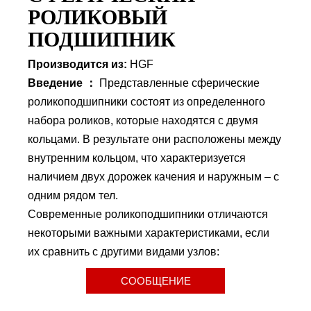
РОЛИКОВЫЙ
ПОДШИПНИК
Производится из:
HGF
Введение ：
Представленные сферические
роликоподшипники состоят из определенного
набора роликов, которые находятся с двумя
кольцами. В результате они расположены между
внутренним кольцом, что характеризуется
наличием двух дорожек качения и наружным – с
одним рядом тел.
Современные роликоподшипники отличаются
некоторыми важными характеристиками, если
их сравнить с другими видами узлов:
СООБЩЕНИЕ