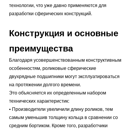
технологии, что уже давно применяются для
разработки сферических конструкций.
Конструкция и основные
преимущества
Благодаря усовершенствованным конструктивным
особенностям, роликовые сферические
двухрядные подшипники могут эксплуатироваться
на протяжении долгого времени.
Это объясняется их определенным набором
технических характеристик:
• Производители увеличили длину роликов, тем
самым уменьшив толщину кольца в сравнении со
средним бортиком. Кроме того, разработчики