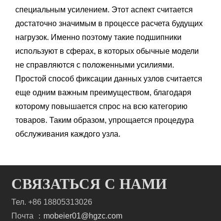
специальным усилением. Этот аспект считается
достаточно значимым в процессе расчета будущих
нагрузок. Именно поэтому такие подшипники
используют в сферах, в которых обычные модели
не справляются с положенными усилиями.
Простой способ фиксации данных узлов считается
еще одним важным преимуществом, благодаря
которому повышается спрос на всю категорию
товаров. Таким образом, упрощается процедура
обслуживания каждого узла.
СВЯЗАТЬСЯ С НАМИ
Тел. +86 18805313026
Почта ：
mobeier01@hgzc.com