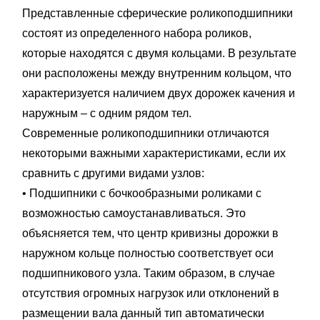
Представленные сферические роликоподшипники
состоят из определенного набора роликов,
которые находятся с двумя кольцами. В результате
они расположены между внутренним кольцом, что
характеризуется наличием двух дорожек качения и
наружным – с одним рядом тел.
Современные роликоподшипники отличаются
некоторыми важными характеристиками, если их
сравнить с другими видами узлов:
• Подшипники с бочкообразными роликами с
возможностью самоустанавливаться. Это
объясняется тем, что центр кривизны дорожки в
наружном кольце полностью соответствует оси
подшипникового узла. Таким образом, в случае
отсутствия огромных нагрузок или отклонений в
размещении вала данный тип автоматически