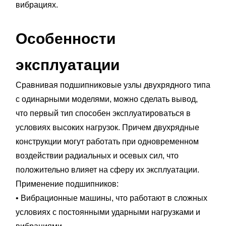
вибрациях.
Особенности
эксплуатации
Сравнивая подшипниковые узлы двухрядного типа
с одинарными моделями, можно сделать вывод,
что первый тип способен эксплуатироваться в
условиях высоких нагрузок. Причем двухрядные
конструкции могут работать при одновременном
воздействии радиальных и осевых сил, что
положительно влияет на сферу их эксплуатации.
Применение подшипников:
• Вибрационные машины, что работают в сложных
условиях с постоянными ударными нагрузками и