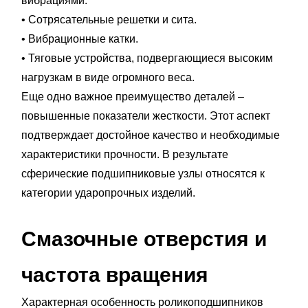
вибрациями.
• Сотрясательные решетки и сита.
• Вибрационные катки.
• Тяговые устройства, подвергающиеся высоким
нагрузкам в виде огромного веса.
Еще одно важное преимущество деталей –
повышенные показатели жесткости. Этот аспект
подтверждает достойное качество и необходимые
характеристики прочности. В результате
сферические подшипниковые узлы относятся к
категории ударопрочных изделий.
Смазочные отверстия и
частота вращения
Характерная особенность роликоподшипников