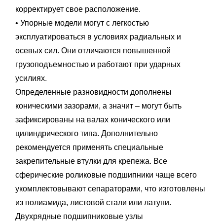
корректирует свое расположение.
• Упорные модели могут с легкостью
эксплуатироваться в условиях радиальных и
осевых сил. Они отличаются повышенной
грузоподъемностью и работают при ударных
усилиях.
Определенные разновидности дополнены
коническими зазорами, а значит – могут быть
зафиксированы на валах конического или
цилиндрического типа. Дополнительно
рекомендуется применять специальные
закрепительные втулки для крепежа. Все
сферические роликовые подшипники чаще всего
укомплектовывают сепараторами, что изготовлены
из полиамида, листовой стали или латуни.
Двухрядные подшипниковые узлы