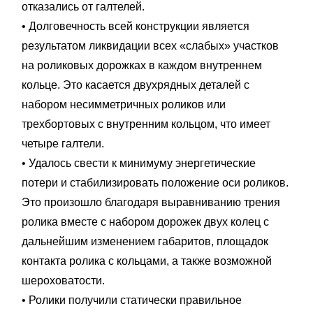
отказались от галтелей.
• Долговечность всей конструкции является
результатом ликвидации всех «слабых» участков
на роликовых дорожках в каждом внутреннем
кольце. Это касается двухрядных деталей с
набором несимметричных роликов или
трехбортовых с внутренним кольцом, что имеет
четыре галтели.
• Удалось свести к минимуму энергетические
потери и стабилизировать положение оси роликов.
Это произошло благодаря выравниванию трения
ролика вместе с набором дорожек двух колец с
дальнейшим изменением габаритов, площадок
контакта ролика с кольцами, а также возможной
шероховатости.
• Ролики получили статически правильное