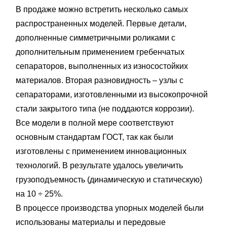
В продаже можно встретить несколько самых
распространенных моделей. Первые детали,
дополненные симметричными роликами с
дополнительным применением гребенчатых
сепараторов, выполненных из износостойких
материалов. Вторая разновидность – узлы с
сепараторами, изготовленными из высокопрочной
стали закрытого типа (не поддаются коррозии).
Все модели в полной мере соответствуют
основным стандартам ГОСТ, так как были
изготовлены с применением инновационных
технологий. В результате удалось увеличить
грузоподъемность (динамическую и статическую)
на 10 ÷ 25%.
В процессе производства упорных моделей были
использованы материалы и передовые