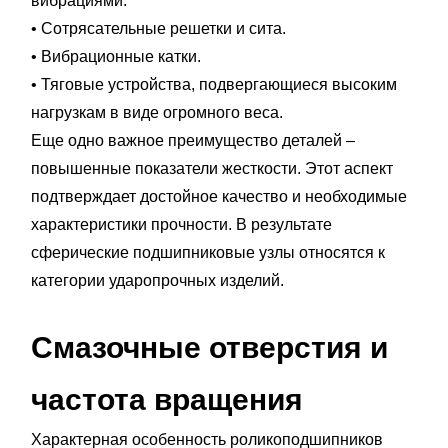
вибрациями.
• Сотрясательные решетки и сита.
• Вибрационные катки.
• Тяговые устройства, подвергающиеся высоким
нагрузкам в виде огромного веса.
Еще одно важное преимущество деталей –
повышенные показатели жесткости. Этот аспект
подтверждает достойное качество и необходимые
характеристики прочности. В результате
сферические подшипниковые узлы относятся к
категории ударопрочных изделий.
Смазочные отверстия и
частота вращения
Характерная особенность роликоподшипников