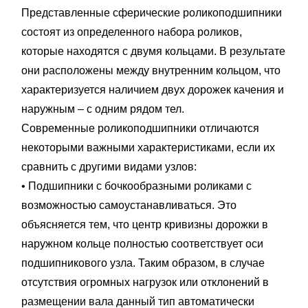
Представленные сферические роликоподшипники
состоят из определенного набора роликов,
которые находятся с двумя кольцами. В результате
они расположены между внутренним кольцом, что
характеризуется наличием двух дорожек качения и
наружным – с одним рядом тел.
Современные роликоподшипники отличаются
некоторыми важными характеристиками, если их
сравнить с другими видами узлов:
• Подшипники с бочкообразными роликами с
возможностью самоустанавливаться. Это
объясняется тем, что центр кривизны дорожки в
наружном кольце полностью соответствует оси
подшипникового узла. Таким образом, в случае
отсутствия огромных нагрузок или отклонений в
размещении вала данный тип автоматически