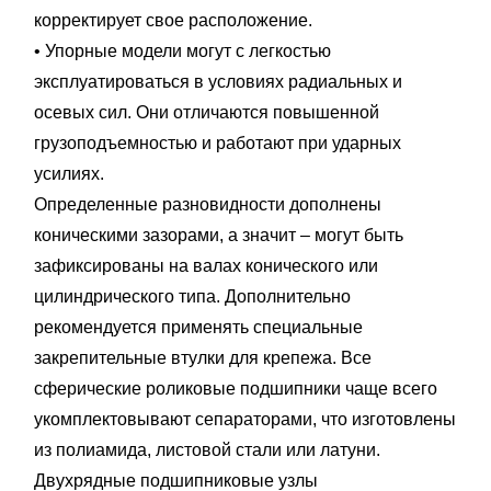
корректирует свое расположение.
• Упорные модели могут с легкостью
эксплуатироваться в условиях радиальных и
осевых сил. Они отличаются повышенной
грузоподъемностью и работают при ударных
усилиях.
Определенные разновидности дополнены
коническими зазорами, а значит – могут быть
зафиксированы на валах конического или
цилиндрического типа. Дополнительно
рекомендуется применять специальные
закрепительные втулки для крепежа. Все
сферические роликовые подшипники чаще всего
укомплектовывают сепараторами, что изготовлены
из полиамида, листовой стали или латуни.
Двухрядные подшипниковые узлы