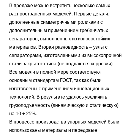
В продаже можно встретить несколько самых
распространенных моделей. Первые детали,
дополненные симметричными роликами с
дополнительным применением гребенчатых
сепараторов, выполненных из износостойких
материалов. Вторая разновидность – узлы с
сепараторами, изготовленными из высокопрочной
стали закрытого типа (не поддаются коррозии).
Все модели в полной мере соответствуют
основным стандартам ГОСТ, так как были
изготовлены с применением инновационных
технологий. В результате удалось увеличить
грузоподъемность (динамическую и статическую)
на 10 ÷ 25%.
В процессе производства упорных моделей были
использованы материалы и передовые