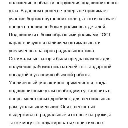
положение в области погружения подшипникового
узла. В данном процессе теперь не принимает
участие бортик внутренних колец, а это исключает
процесс трения по бокам роликовых деталей.
Подшипники с бочкообразными роликами ГОСТ
характеризуются наличием оптимальных и
увеличенных зазоров радиального типа.
Оптимальные зазоры были предназначены для
получения рабочих показателей со стандартной
посадкой в условиях обычной работы.
Увеличенный ряд активно применяется, когда
подшипниковые узлы необходимо установить в
опоры молотковых дробилок, для лесопильных
рам, угольных мельниц. Они с легкостью
выдерживают радиальные и осевые нагрузки, а
также могут эксплуатироваться при сильных