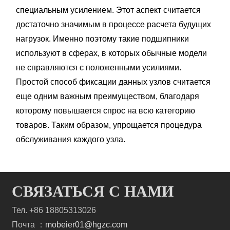
специальным усилением. Этот аспект считается
достаточно значимым в процессе расчета будущих
нагрузок. Именно поэтому такие подшипники
используют в сферах, в которых обычные модели
не справляются с положенными усилиями.
Простой способ фиксации данных узлов считается
еще одним важным преимуществом, благодаря
которому повышается спрос на всю категорию
товаров. Таким образом, упрощается процедура
обслуживания каждого узла.
СВЯЗАТЬСЯ С НАМИ
Тел. +86 18805313026
Почта ：
mobeier01@hgzc.com