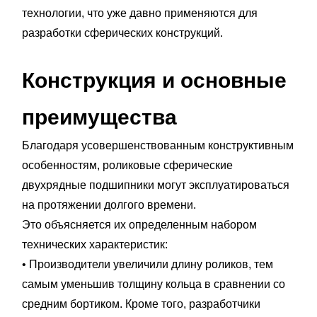
технологии, что уже давно применяются для
разработки сферических конструкций.
Конструкция и основные
преимущества
Благодаря усовершенствованным конструктивным
особенностям, роликовые сферические
двухрядные подшипники могут эксплуатироваться
на протяжении долгого времени.
Это объясняется их определенным набором
технических характеристик:
• Производители увеличили длину роликов, тем
самым уменьшив толщину кольца в сравнении со
средним бортиком. Кроме того, разработчики