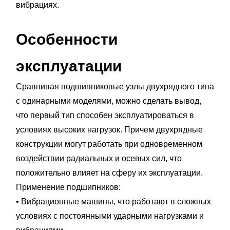
вибрациях.
Особенности
эксплуатации
Сравнивая подшипниковые узлы двухрядного типа
с одинарными моделями, можно сделать вывод,
что первый тип способен эксплуатироваться в
условиях высоких нагрузок. Причем двухрядные
конструкции могут работать при одновременном
воздействии радиальных и осевых сил, что
положительно влияет на сферу их эксплуатации.
Применение подшипников:
• Вибрационные машины, что работают в сложных
условиях с постоянными ударными нагрузками и