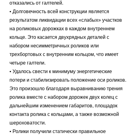
отказались от галтелей.
• Долговечность всей конструкции является
результатом ликвидации всех «слабых» участков
на роликовых дорожках в каждом внутреннем
кольце. Это касается двухрядных деталей с
набором несимметричных роликов или
трехбортовых с внутренним кольцом, что имеет
четыре галтели.
• Удалось свести к минимуму энергетические
потери и стабилизировать положение оси роликов.
Это произошло благодаря выравниванию трения
ролика вместе с набором дорожек двух колец с
дальнейшим изменением габаритов, площадок
контакта ролика с кольцами, а также возможной
шероховатости.
• Ролики получили статически правильное