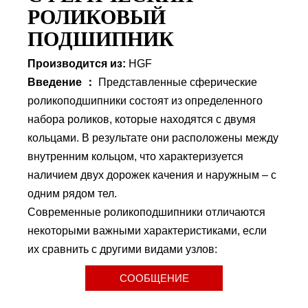
РОЛИКОВЫЙ
ПОДШИПНИК
Производится из:
HGF
Введение ：
Представленные сферические
роликоподшипники состоят из определенного
набора роликов, которые находятся с двумя
кольцами. В результате они расположены между
внутренним кольцом, что характеризуется
наличием двух дорожек качения и наружным – с
одним рядом тел.
Современные роликоподшипники отличаются
некоторыми важными характеристиками, если
их сравнить с другими видами узлов:
СООБЩЕНИЕ