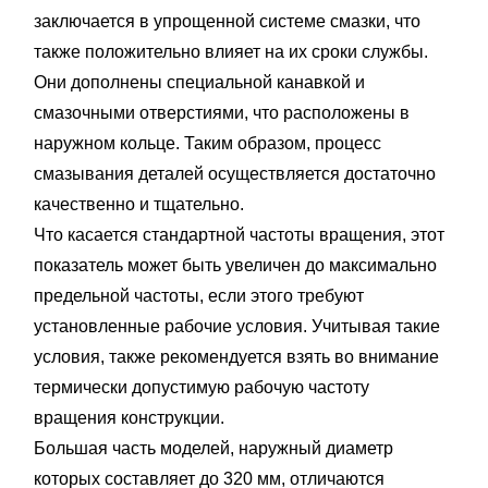
заключается в упрощенной системе смазки, что
также положительно влияет на их сроки службы.
Они дополнены специальной канавкой и
смазочными отверстиями, что расположены в
наружном кольце. Таким образом, процесс
смазывания деталей осуществляется достаточно
качественно и тщательно.
Что касается стандартной частоты вращения, этот
показатель может быть увеличен до максимально
предельной частоты, если этого требуют
установленные рабочие условия. Учитывая такие
условия, также рекомендуется взять во внимание
термически допустимую рабочую частоту
вращения конструкции.
Большая часть моделей, наружный диаметр
которых составляет до 320 мм, отличаются