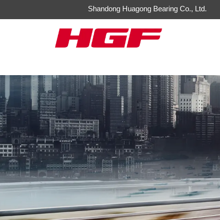
Shandong Huagong Bearing Co., Ltd.