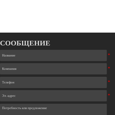
СООБЩЕНИЕ