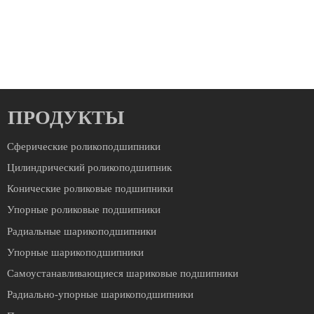
ПРОДУКТЫ
Сферические роликоподшипники
Цилиндрический роликоподшипник
Конические роликовые подшипники
Упорные роликовые подшипники
Радиальные шарикоподшипники
Упорные шарикоподшипники
Cамоустанавливающиеся шариковые подшипники
Радиально-упорные шарикоподшипники