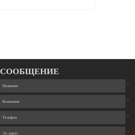
СООБЩЕНИЕ