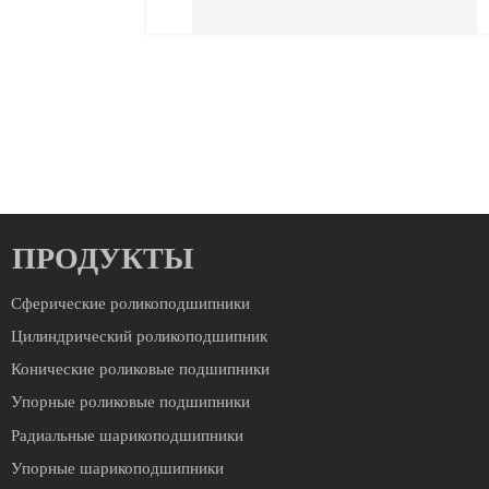
ПРОДУКТЫ
Сферические роликоподшипники
Цилиндрический роликоподшипник
Конические роликовые подшипники
Упорные роликовые подшипники
Радиальные шарикоподшипники
Упорные шарикоподшипники