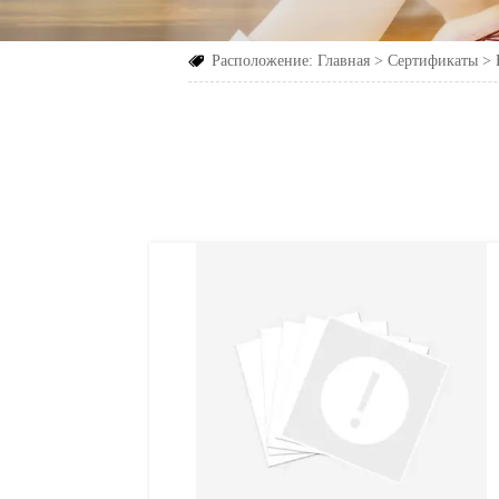
Расположение:
Главная
>
Сертификаты
>
