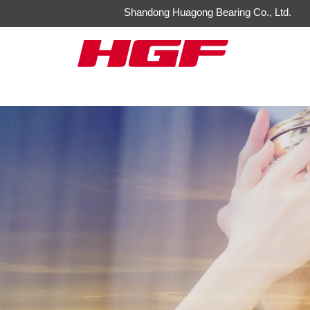
Shandong Huagong Bearing Co., Ltd.