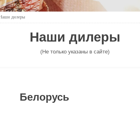
Наши дилеры
Наши дилеры
(Не только указаны в сайте)
Белорусь