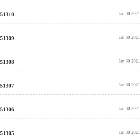
51310
Jan 30 2021
51309
Jan 30 2021
51308
Jan 30 2021
51307
Jan 30 2021
51306
Jan 30 2021
51305
Jan 30 2021